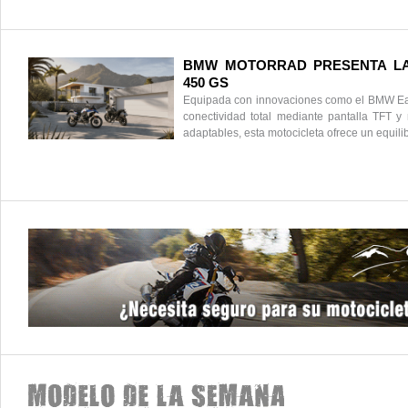
BMW MOTORRAD PRESENTA LA
450 GS
Equipada con innovaciones como el BMW Ea
conectividad total mediante pantalla TFT 
adaptables, esta motocicleta ofrece un equili