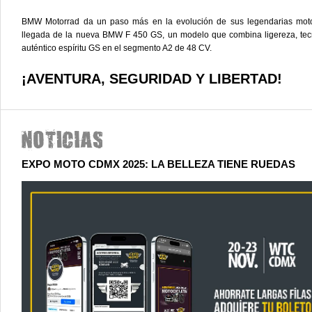
BMW Motorrad da un paso más en la evolución de sus legendarias moto
llegada de la nueva BMW F 450 GS, un modelo que combina ligereza, tec
auténtico espíritu GS en el segmento A2 de 48 CV.
¡AVENTURA, SEGURIDAD Y LIBERTAD!
EXPO MOTO CDMX 2025: LA BELLEZA TIENE RUEDAS