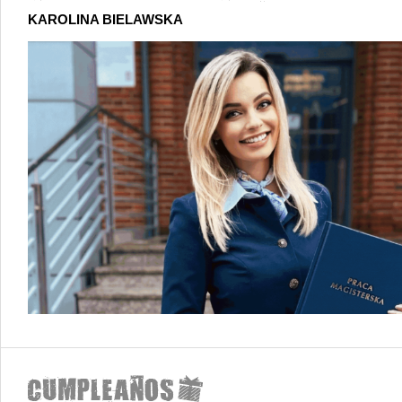
KAROLINA BIELAWSKA