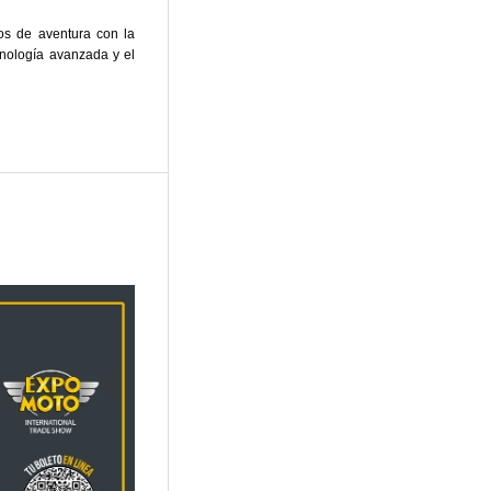
s de aventura con la
nología avanzada y el