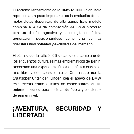
El reciente lanzamiento de la BMW M 1000 R en India
representa un paso importante en la evolución de las
motocicletas deportivas de alta gama. Este modelo
combina el ADN de competición de BMW Motorrad
con un diseño agresivo y tecnología de última
generación, posicionándose como una de las
roadsters más potentes y exclusivas del mercado.
El Staatsoper für alle 2026 se consolida como uno de
los encuentros culturales más emblemáticos de Berlín,
ofreciendo una experiencia única de música clásica al
aire libre y de acceso gratuito. Organizado por la
Staatsoper Unter den Linden con el apoyo de BMW,
este evento reúne a miles de espectadores en un
entorno histórico para disfrutar de ópera y conciertos
de primer nivel.
¡AVENTURA, SEGURIDAD Y
LIBERTAD!