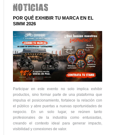
POR QUÉ EXHIBIR TU MARCA EN EL
SIMM 2026
Participar en este evento no solo implica exhibir
productos, sino formar parte de una plataforma que
impulsa el posicionamiento, fortalece la relación con
el público y abre puertas a nuevas oportunidades de
negocio. En un solo lugar, se reúnen tanto
profesionales de la industria como entusiastas,
creando el contexto ideal para generar impacto,
visibilidad y conexiones de valor.