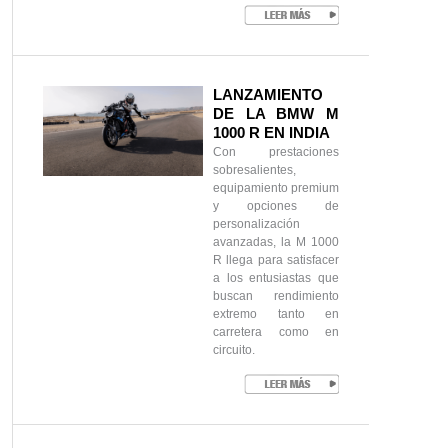
LANZAMIENTO
DE LA BMW M
1000 R EN INDIA
Con prestaciones
sobresalientes,
equipamiento premium
y opciones de
personalización
avanzadas, la M 1000
R llega para satisfacer
a los entusiastas que
buscan rendimiento
extremo tanto en
carretera como en
circuito.