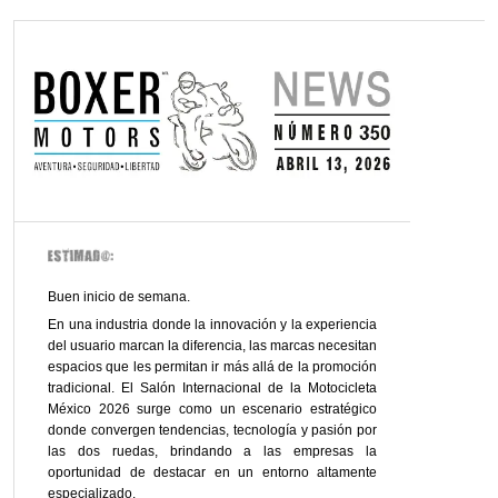
Buen inicio de semana.
En una industria donde la innovación y la experiencia
del usuario marcan la diferencia, las marcas necesitan
espacios que les permitan ir más allá de la promoción
tradicional. El Salón Internacional de la Motocicleta
México 2026 surge como un escenario estratégico
donde convergen tendencias, tecnología y pasión por
las dos ruedas, brindando a las empresas la
oportunidad de destacar en un entorno altamente
especializado.