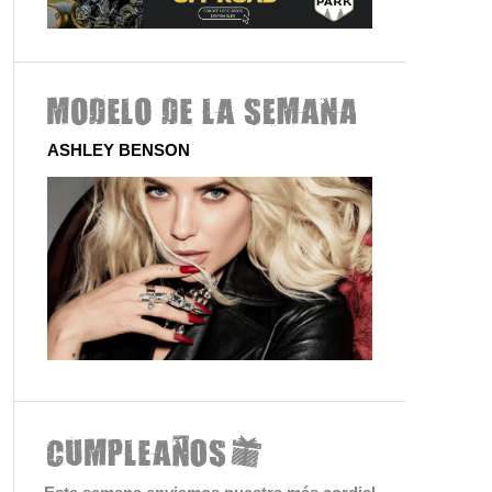
ASHLEY BENSON