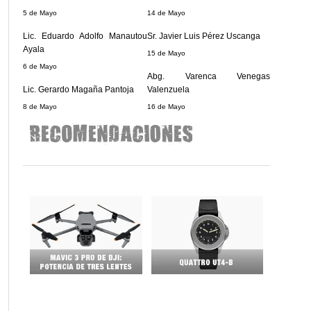
5 de Mayo
14 de Mayo
Lic. Eduardo Adolfo Manautou
Sr. Javier Luis Pérez Uscanga
Ayala
15 de Mayo
6 de Mayo
Abg. Varenca Venegas
Lic. Gerardo Magaña Pantoja
Valenzuela
8 de Mayo
16 de Mayo