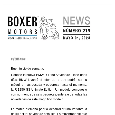
Buen inicio de semana.
Conoce la nueva BMW R 1250 Adventure. Hace unos
días, BMW levantó el telón de lo que podría ser su
máquina más pesada y poderosa hasta el momento:
la R 1250 GS Ultimate Edition. Un modelo compuesto
con no menos de seis paquetes, entérate de todas las
novedades de este magnífico modelo.
La marca alemana podría desarrollar una variante M
de su actual adventure asfáltica. Es muy probable que