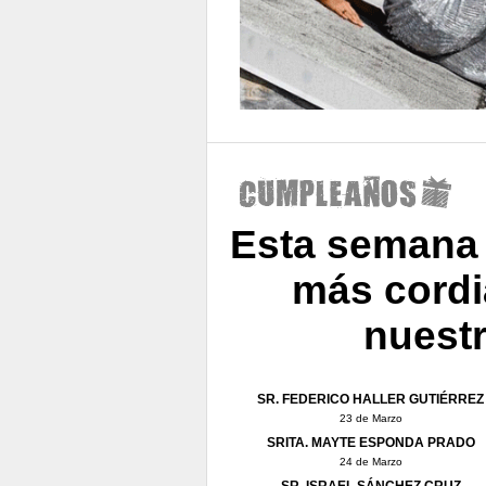
Esta semana
más cordia
nuest
SR. FEDERICO HALLER GUTIÉRREZ
23 de Marzo
SRITA. MAYTE ESPONDA PRADO
24 de Marzo