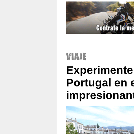
Experimente
Portugal en 
impresionant