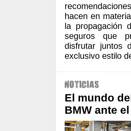
recomendacione
hacen en materia
la propagación 
seguros que p
disfrutar juntos
exclusivo estilo d
El mundo de
BMW ante el