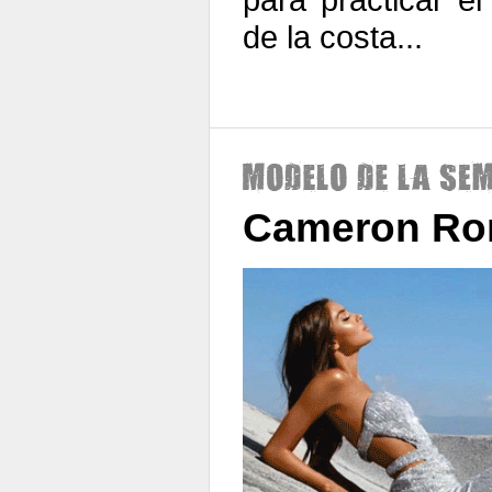
de la costa...
Cameron Ror