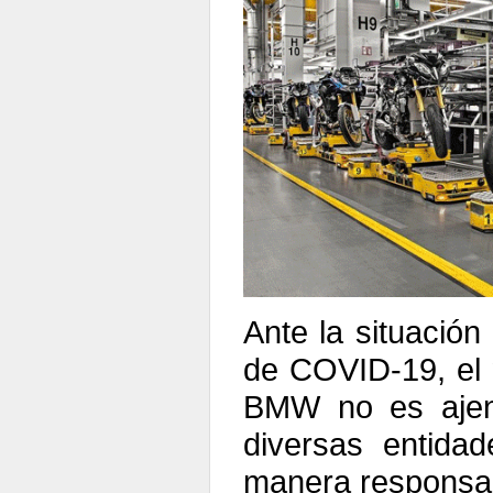
Ante la situación
de COVID-19, el 
BMW no es ajeno
diversas entid
manera responsab