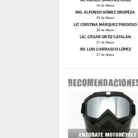
SR. ISRAEL SÁNCHEZ CRUZ
24 de Marzo
ING. ALFONSO GÓMEZ OROPEZA
25 de Marzo
LIC CRISTINA MÁRQUEZ FREGOSO
26 de Marzo
LIC. CÉSAR ORTÍZ CATALÁN
27 de Marzo
SR. LUIS CARRASCO LÓPEZ
27 de Marzo