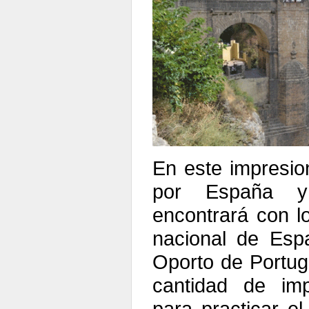
En este impresio
por España y
encontrará con l
nacional de Esp
Oporto de Portug
cantidad de imp
para practicar el