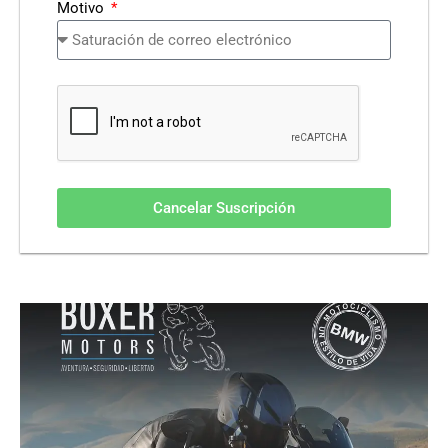
Motivo
Cancelar Suscripción