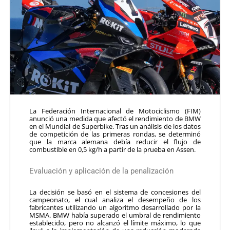
La Federación Internacional de Motociclismo (FIM)
anunció una medida que afectó el rendimiento de BMW
en el Mundial de Superbike. Tras un análisis de los datos
de competición de las primeras rondas, se determinó
que la marca alemana debía reducir el flujo de
combustible en 0,5 kg/h a partir de la prueba en Assen.
Evaluación y aplicación de la penalización
La decisión se basó en el sistema de concesiones del
campeonato, el cual analiza el desempeño de los
fabricantes utilizando un algoritmo desarrollado por la
MSMA. BMW había superado el umbral de rendimiento
establecido, pero no alcanzó el límite máximo, lo que