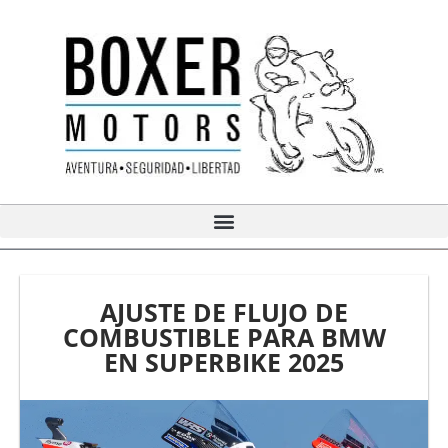
Ir
al
contenido
AJUSTE DE FLUJO DE
COMBUSTIBLE PARA BMW
EN SUPERBIKE 2025