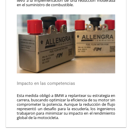
llevó a la implementación de una reducción moderada
en el suministro de combustible.
Impacto en las competencias
Esta medida obligó a BMW a replantear su estrategia en
carrera, buscando optimizar la eficiencia de su motor sin
comprometer la potencia. Aunque la reducción de flujo
representó un desafío para la escudería, los ingenieros
trabajaron para minimizar su impacto en el rendimiento
global de la motocicleta.