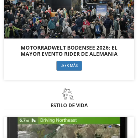
MOTORRADWELT BODENSEE 2026: EL
MAYOR EVENTO RIDER DE ALEMANIA
LEER MÁS
ESTILO DE VIDA