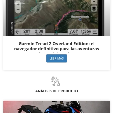
Garmin Tread 2 Overland Edition: el
navegador definitivo para las aventuras
fuera del camino
LEER MÁS
ANÁLISIS DE PRODUCTO