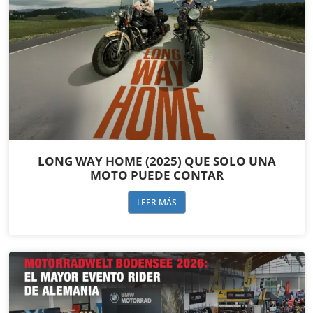
LONG WAY HOME (2025) QUE SOLO UNA
MOTO PUEDE CONTAR
LEER MÁS