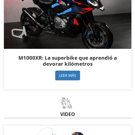
M1000XR: La superbike que aprendió a
devorar kilómetros
LEER MÁS
VIDEO