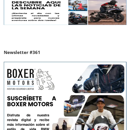
Newsletter #361