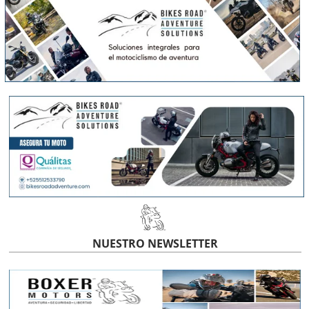
NUESTRO NEWSLETTER