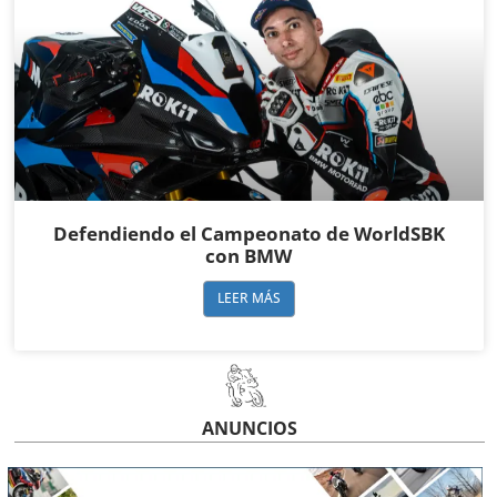
Defendiendo el Campeonato de WorldSBK
con BMW
LEER MÁS
ANUNCIOS