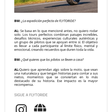
BM:
¿La expedición perfecta de FLYTORIDE?
AL:
Se basa en lo que mencioné antes, no quiero rodar
solo. Los tours perfectos combinan paisajes increíbles,
desafíos técnicos, experiencias culturales auténticas y
un grupo de pilotos que se apoyan entre sí. El objetivo
es llevar a cada participante al límite físico, mental y
emocional, creando recuerdos que duren toda la vida.
BM:
¿Qué quieres que los pilotos se lleven a casa?
AL:
Quiero que aprendan algo sobre la moto, que vean
una naturaleza y que tengan historias para contar a sus
nietos, momentos que se conviertan en lo más
destacado de su historia. Ese impacto es la mayor
recompensa.
SIGUE A FLYTORIDE