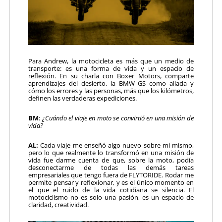
Para Andrew, la motocicleta es más que un medio de
transporte: es una forma de vida y un espacio de
reflexión. En su charla con Boxer Motors, comparte
aprendizajes del desierto, la BMW GS como aliada y
cómo los errores y las personas, más que los kilómetros,
definen las verdaderas expediciones.
BM
:
¿Cuándo el viaje en moto se convirtió en una misión de
vida?
AL:
Cada viaje me enseñó algo nuevo sobre mí mismo,
pero lo que realmente lo transformó en una misión de
vida fue darme cuenta de que, sobre la moto, podía
desconectarme de todas las demás tareas
empresariales que tengo fuera de FLYTORIDE. Rodar me
permite pensar y reflexionar, y es el único momento en
el que el ruido de la vida cotidiana se silencia. El
motociclismo no es solo una pasión, es un espacio de
claridad, creatividad.