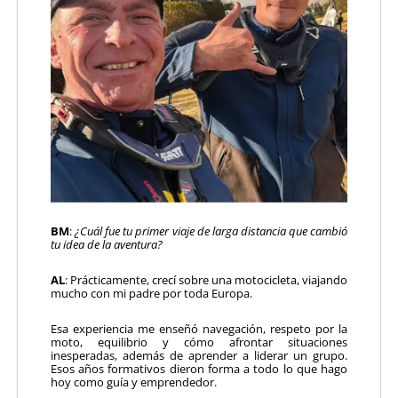
BM
:
¿Cuál fue tu primer viaje de larga distancia que cambió
tu idea de la aventura?
AL
: Prácticamente, crecí sobre una motocicleta, viajando
mucho con mi padre por toda Europa.
Esa experiencia me enseñó navegación, respeto por la
moto, equilibrio y cómo afrontar situaciones
inesperadas, además de aprender a liderar un grupo.
Esos años formativos dieron forma a todo lo que hago
hoy como guía y emprendedor.