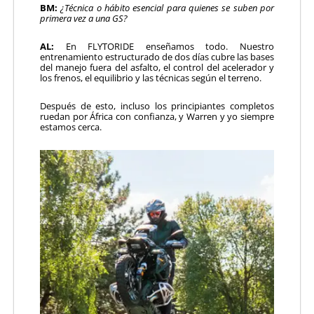
BM:
¿Técnica o hábito esencial para quienes se suben por
primera vez a una GS?
AL:
En FLYTORIDE enseñamos todo. Nuestro
entrenamiento estructurado de dos días cubre las bases
del manejo fuera del asfalto, el control del acelerador y
los frenos, el equilibrio y las técnicas según el terreno.
Después de esto, incluso los principiantes completos
ruedan por África con confianza, y Warren y yo siempre
estamos cerca.