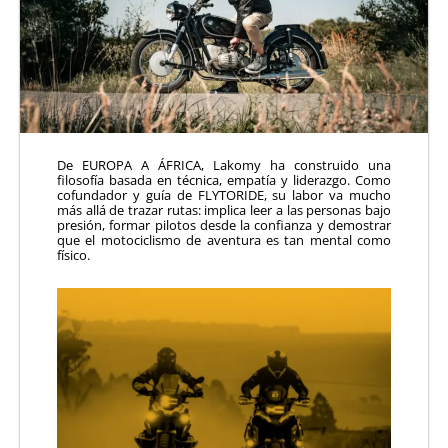
De EUROPA A ÁFRICA, Lakomy ha construido una
filosofía basada en técnica, empatía y liderazgo. Como
cofundador y guía de FLYTORIDE, su labor va mucho
más allá de trazar rutas: implica leer a las personas bajo
presión, formar pilotos desde la confianza y demostrar
que el motociclismo de aventura es tan mental como
físico.