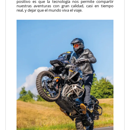
positivo es que la tecnología nos permite compartir
nuestras aventuras con gran calidad, casi en tiempo
real, y dejar que el mundo viva el viaje.