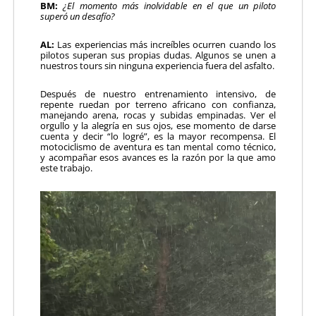
BM:
¿El momento más inolvidable en el que un piloto
superó un desafío?
AL:
Las experiencias más increíbles ocurren cuando los
pilotos superan sus propias dudas. Algunos se unen a
nuestros tours sin ninguna experiencia fuera del asfalto.
Después de nuestro entrenamiento intensivo, de
repente ruedan por terreno africano con confianza,
manejando arena, rocas y subidas empinadas. Ver el
orgullo y la alegría en sus ojos, ese momento de darse
cuenta y decir “lo logré”, es la mayor recompensa. El
motociclismo de aventura es tan mental como técnico,
y acompañar esos avances es la razón por la que amo
este trabajo.