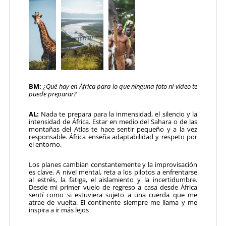
BM:
¿Qué hay en África para lo que ninguna foto ni video te
puede preparar?
AL:
Nada te prepara para la inmensidad, el silencio y la
intensidad de África. Estar en medio del Sahara o de las
montañas del Atlas te hace sentir pequeño y a la vez
responsable. África enseña adaptabilidad y respeto por
el entorno.
Los planes cambian constantemente y la improvisación
es clave. A nivel mental, reta a los pilotos a enfrentarse
al estrés, la fatiga, el aislamiento y la incertidumbre.
Desde mi primer vuelo de regreso a casa desde África
sentí como si estuviera sujeto a una cuerda que me
atrae de vuelta. El continente siempre me llama y me
inspira a ir más lejos