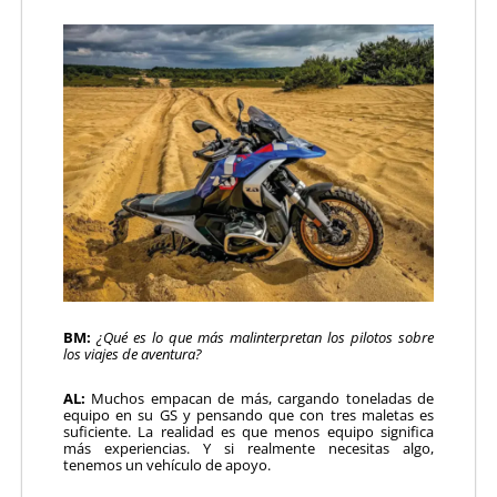
BM:
¿Qué es lo que más malinterpretan los pilotos sobre
los viajes de aventura?
AL:
Muchos empacan de más, cargando toneladas de
equipo en su GS y pensando que con tres maletas es
suficiente. La realidad es que menos equipo significa
más experiencias. Y si realmente necesitas algo,
tenemos un vehículo de apoyo.