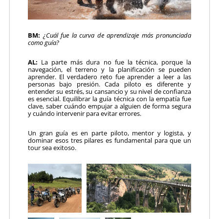
BM:
¿Cuál fue la curva de aprendizaje más pronunciada
como guía?
AL:
La parte más dura no fue la técnica, porque la
navegación, el terreno y la planificación se pueden
aprender. El verdadero reto fue aprender a leer a las
personas bajo presión. Cada piloto es diferente y
entender su estrés, su cansancio y su nivel de confianza
es esencial. Equilibrar la guía técnica con la empatía fue
clave, saber cuándo empujar a alguien de forma segura
y cuándo intervenir para evitar errores.
Un gran guía es en parte piloto, mentor y logista, y
dominar esos tres pilares es fundamental para que un
tour sea exitoso.