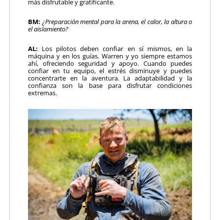
más disfrutable y gratificante.
BM:
¿Preparación mental para la arena, el calor, la altura o
el aislamiento?
AL:
Los pilotos deben confiar en sí mismos, en la
máquina y en los guías. Warren y yo siempre estamos
ahí, ofreciendo seguridad y apoyo. Cuando puedes
confiar en tu equipo, el estrés disminuye y puedes
concentrarte en la aventura. La adaptabilidad y la
confianza son la base para disfrutar condiciones
extremas.