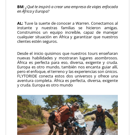
BM
:
¿Qué te inspiró a crear una empresa
de viajes enfocada
en África y Europa?
AL:
Tuve la suerte de conocer a Warren. Conectamos al
instante y nuestras familias se hicieron amigas.
Construimos un equipo increíble, capaz de manejar
cualquier situación en África y garantizar que nuestros
clientes estén seguros.
Desde el inicio quisimos que nuestros tours enseñaran
nuevas habilidades y mostraran lugares asombrosos.
África es perfecta para eso, diversa, exigente y cruda.
Europa es otro mundo, también nos encanta guiar allí,
pero el enfoque, el terreno y las experiencias son únicos.
FLYTORIDE conecta estos dos universos y ofrece una
aventura completa. África es perfecta, diversa, exigente
y cruda. Europa es otro mundo