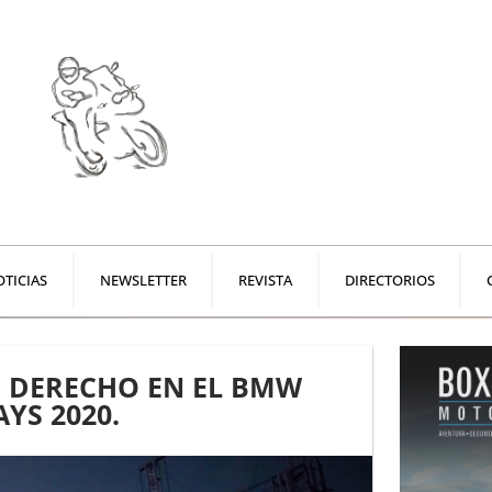
TICIAS
NEWSLETTER
REVISTA
DIRECTORIOS
E DERECHO EN EL BMW
YS 2020.