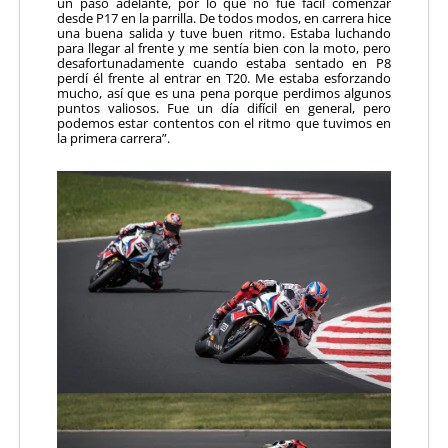
un paso adelante, por lo que no fue fácil comenzar
desde P17 en la parrilla. De todos modos, en carrera hice
una buena salida y tuve buen ritmo. Estaba luchando
para llegar al frente y me sentía bien con la moto, pero
desafortunadamente cuando estaba sentado en P8
perdí él frente al entrar en T20. Me estaba esforzando
mucho, así que es una pena porque perdimos algunos
puntos valiosos. Fue un día difícil en general, pero
podemos estar contentos con el ritmo que tuvimos en
la primera carrera”.