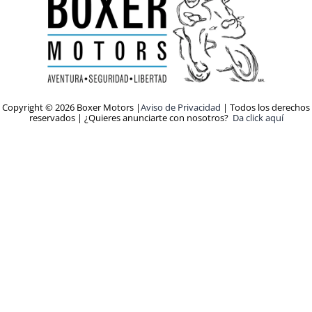
Copyright © 2026 Boxer Motors |
Aviso de Privacidad
| Todos los derechos
reservados | ¿Quieres anunciarte con nosotros?
Da click aquí