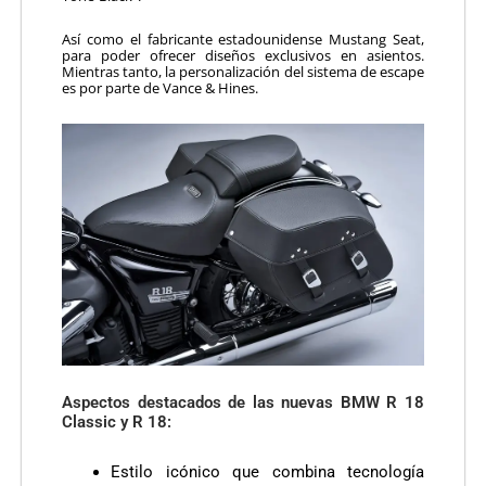
Así como el fabricante estadounidense Mustang Seat,
para poder ofrecer diseños exclusivos en asientos.
Mientras tanto, la personalización del sistema de escape
es por parte de Vance & Hines.
Aspectos destacados de las nuevas BMW R 18
Classic y R 18:
Estilo icónico que combina tecnología