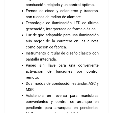
conducción relajada y un control óptimo.
Frenos de disco y delanteros y traseros,
con ruedas de radios de alambre.
Tecnología de iluminación LED de última
generación, interpretada de forma clásica.
Luz de giro adaptable para una iluminación
aún mejor de la carretera en las curvas
como opción de fábrica.
Instrumento circular de diseño clásico con
pantalla integrada.
Paseo sin llave para una conveniente
activación de funciones por control
remoto.
Dos modos de conducción estándar, ASC y
MSR.
Asistencia en reversa para maniobras
convenientes y control de arranque en
pendiente para arranques en pendientes