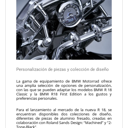
Personalización de piezas y colección de diseño
La gama de equipamiento de BMW Motorrad ofrece
una amplia selección de opciones de personalización,
con las que se pueden adaptar los modelos BMW R 18
Classic y la BMW R18 First Edition a los gustos y
preferencias personales.
Para el lanzamiento al mercado de la nueva R 18, se
encuentran disponibles dos colecciones de diseño,
diferentes de piezas de aluminio fresado, creadas en
colaboración con Roland Sands Design: “Machined” y “2-
Tone-Black”.