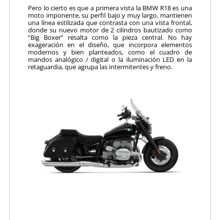
Pero lo cierto es que a primera vista la BMW R18 es una
moto imponente, su perfil bajo y muy largo, mantienen
una línea estilizada que contrasta con una vista frontal,
donde su nuevo motor de 2 cilindros bautizado como
“Big Boxer” resalta como la pieza central. No hay
exageración en el diseño, que incorpora elementos
modernos y bien planteados, como el cuadro de
mandos analógico / digital o la iluminación LED en la
retaguardia, que agrupa las intermitentes y freno.