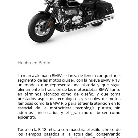
Hecho en Berlín
La marca alemana BMW se lanza de lleno a conquistar el
segmento de las motos cruiser, con la nueva BMW R 18,
un modelo que representa una historia y que sigue
plenamente la tradición de las motocicletas BMW, tanto
en términos técnicos como de diseño, y que toma
prestados aspectos tecnológicos y visuales de motos
famosas como la BMW R 5 para atraer la atención en lo
esencial de la motocicleta: tecnología purista, sin
adornos innecesarios y el gran motor boxer como
epicentro.
Todo en la R 18 retrata con maestría el estilo icónico de
los tiempos pasados a la actualidad, conservando