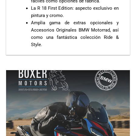
fáciles como opciones de fábrica.
La R 18 First Edition: aspecto exclusivo en
pintura y cromo.
Amplia gama de extras opcionales y
Accesorios Originales BMW Motorrad, así
como una fantástica colección Ride &
Style.