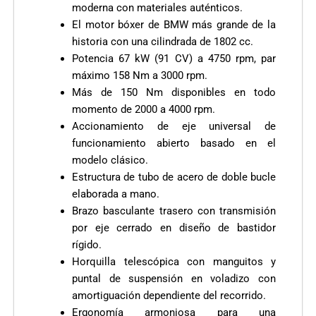
moderna con materiales auténticos.
El motor bóxer de BMW más grande de la
historia con una cilindrada de 1802 cc.
Potencia 67 kW (91 CV) a 4750 rpm, par
máximo 158 Nm a 3000 rpm.
Más de 150 Nm disponibles en todo
momento de 2000 a 4000 rpm.
Accionamiento de eje universal de
funcionamiento abierto basado en el
modelo clásico.
Estructura de tubo de acero de doble bucle
elaborada a mano.
Brazo basculante trasero con transmisión
por eje cerrado en diseño de bastidor
rígido.
Horquilla telescópica con manguitos y
puntal de suspensión en voladizo con
amortiguación dependiente del recorrido.
Ergonomía armoniosa para una