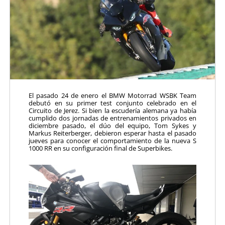
El pasado 24 de enero el BMW Motorrad WSBK Team
debutó en su primer test conjunto celebrado en el
Circuito de Jerez. Si bien la escudería alemana ya había
cumplido dos jornadas de entrenamientos privados en
diciembre pasado, el dúo del equipo, Tom Sykes y
Markus Reiterberger, debieron esperar hasta el pasado
jueves para conocer el comportamiento de la nueva S
1000 RR en su configuración final de Superbikes.