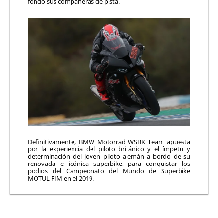
fondo sus compañeras de pista.
Definitivamente, BMW Motorrad WSBK Team apuesta
por la experiencia del piloto británico y el ímpetu y
determinación del joven piloto alemán a bordo de su
renovada e icónica superbike, para conquistar los
podios del Campeonato del Mundo de Superbike
MOTUL FIM en el 2019.