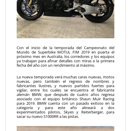
Con el inicio de la temporada del Campeonato del
Mundo de Superbike MOTUL FIM 2019 en puerta el
próximo mes en Australia, los corredores y los equipos
ya trabajan para afinar detalles con miras a la primera
fecha del año con un rendimiento al máximo.
La nueva temporada verá muchas caras nuevas, motos
nuevas, pero también el regreso de nombres y
fabricantes ilustres, y nuevos partidos fuertes para
vigilar, entre los cuales se encuentra el fabricante
alemán BMW, que después de cuatro años regresa
asociado con el equipo británico Shaun Muir Racing
para 2019. BMW cuenta con un pasado exitoso en la
categoría y para este año alineará a dos
experimentados pilotos, Skyes y Reiterberger, para
sacar su nuevo S1000RR a las pistas.