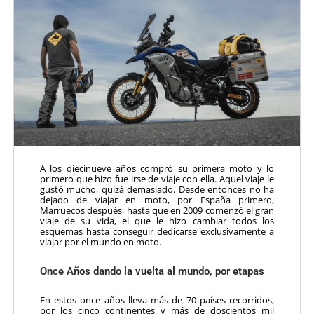
A los diecinueve años compró su primera moto y lo
primero que hizo fue irse de viaje con ella. Aquel viaje le
gustó mucho, quizá demasiado. Desde entonces no ha
dejado de viajar en moto, por España primero,
Marruecos después, hasta que en 2009 comenzó el gran
viaje de su vida, el que le hizo cambiar todos los
esquemas hasta conseguir dedicarse exclusivamente a
viajar por el mundo en moto.
Once Años dando la vuelta al mundo, por etapas
En estos once años lleva más de 70 países recorridos,
por los cinco continentes y más de doscientos mil