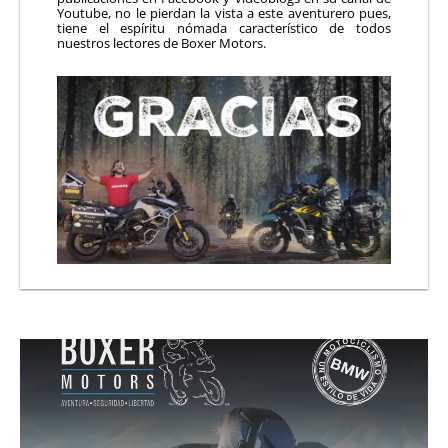
Youtube, no le pierdan la vista a este aventurero pues,
tiene el espíritu nómada característico de todos
nuestros lectores de Boxer Motors.