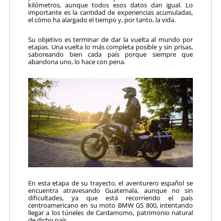
kilómetros, aunque todos esos datos dan igual. Lo
importante es la cantidad de experiencias acumuladas,
el cómo ha alargado el tiempo y, por tanto, la vida.
Su objetivo es terminar de dar la vuelta al mundo por
etapas. Una vuelta lo más completa posible y sin prisas,
saboreando bien cada país porque siempre que
abandona uno, lo hace con pena.
En esta etapa de su trayecto, el aventurero español se
encuentra atravesando Guatemala, aunque no sin
dificultades, ya que está recorriendo el país
centroamericano en su moto BMW GS 800, intentando
llegar a los túneles de Cardamomo, patrimonio natural
de dicho país.