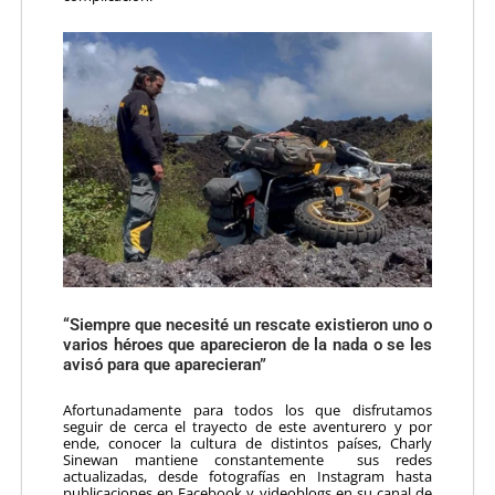
“Siempre que necesité un rescate existieron uno o
varios héroes que aparecieron de la nada o se les
avisó para que aparecieran”
Afortunadamente para todos los que disfrutamos
seguir de cerca el trayecto de este aventurero y por
ende, conocer la cultura de distintos países, Charly
Sinewan mantiene constantemente sus redes
actualizadas, desde fotografías en Instagram hasta
publicaciones en Facebook y videoblogs en su canal de