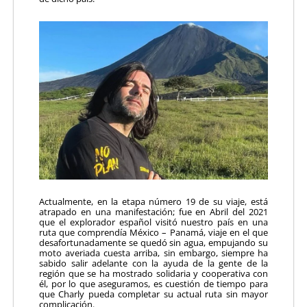
Actualmente, en la etapa número 19 de su viaje, está
atrapado en una manifestación; fue en Abril del 2021
que el explorador español visitó nuestro país en una
ruta que comprendía México – Panamá, viaje en el que
desafortunadamente se quedó sin agua, empujando su
moto averiada cuesta arriba, sin embargo, siempre ha
sabido salir adelante con la ayuda de la gente de la
región que se ha mostrado solidaria y cooperativa con
él, por lo que aseguramos, es cuestión de tiempo para
que Charly pueda completar su actual ruta sin mayor
complicación.