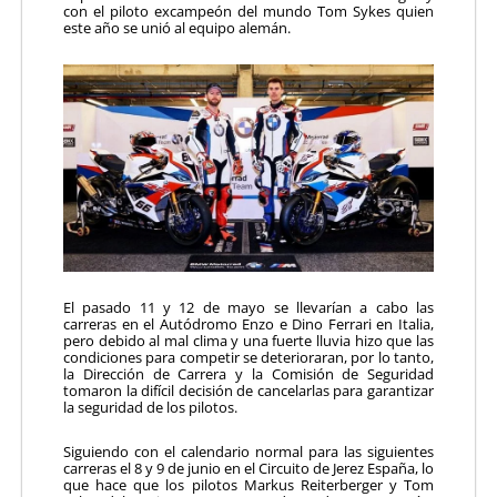
con el piloto excampeón del mundo Tom Sykes quien
este año se unió al equipo alemán.
El pasado 11 y 12 de mayo se llevarían a cabo las
carreras en el Autódromo Enzo e Dino Ferrari en Italia,
pero debido al mal clima y una fuerte lluvia hizo que las
condiciones para competir se deterioraran, por lo tanto,
la Dirección de Carrera y la Comisión de Seguridad
tomaron la difícil decisión de cancelarlas para garantizar
la seguridad de los pilotos.
Siguiendo con el calendario normal para las siguientes
carreras el 8 y 9 de junio en el Circuito de Jerez España, lo
que hace que los pilotos Markus Reiterberger y Tom