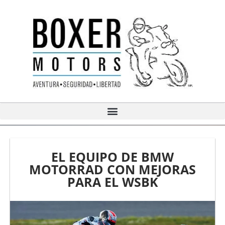
Ir
al
contenido
EL EQUIPO DE BMW
MOTORRAD CON MEJORAS
PARA EL WSBK