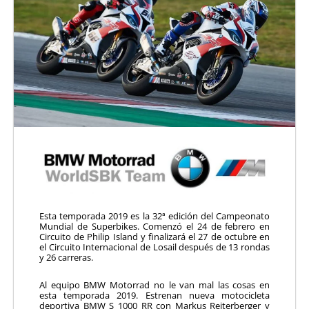
Esta temporada 2019 es la 32ª edición del Campeonato
Mundial de Superbikes. Comenzó el 24 de febrero en
Circuito de Philip Island y finalizará el 27 de octubre en
el Circuito Internacional de Losail después de 13 rondas
y 26 carreras.
Al equipo BMW Motorrad no le van mal las cosas en
esta temporada 2019. Estrenan nueva motocicleta
deportiva BMW S 1000 RR con Markus Reiterberger y