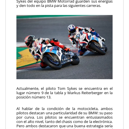
Sykes del equipo BMW Motorrad guarden sus energías
y den todo en la pista para las siguientes carreras.
Actualmente, el piloto Tom Sykes se encuentra en el
lugar número 9 de la tabla y Markus Reiterberger en la
posición número 13.
Al hablar de la condición de la motocicleta, ambos
pilotos destacan una particularidad de su BMW: su paso
por curva. Los pilotos se encuentran entusiasmados
con el alto nivel, tanto del chasis como de la electrónica.
Pero ambos destacaron que una buena estrategia sería