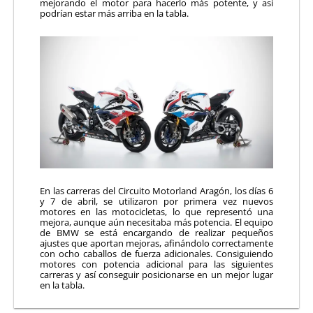
mejorando el motor para hacerlo más potente, y así
podrían estar más arriba en la tabla.
En las carreras del Circuito Motorland Aragón, los días 6
y 7 de abril, se utilizaron por primera vez nuevos
motores en las motocicletas, lo que representó una
mejora, aunque aún necesitaba más potencia. El equipo
de BMW se está encargando de realizar pequeños
ajustes que aportan mejoras, afinándolo correctamente
con ocho caballos de fuerza adicionales. Consiguiendo
motores con potencia adicional para las siguientes
carreras y así conseguir posicionarse en un mejor lugar
en la tabla.