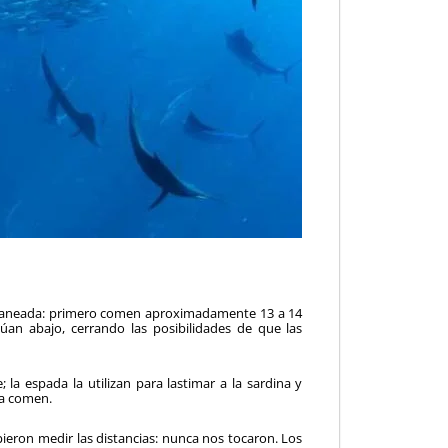
planeada: primero comen aproximadamente 13 a 14
úan abajo, cerrando las posibilidades de que las
la espada la utilizan para lastimar a la sardina y
la comen.
ieron medir las distancias: nunca nos tocaron. Los