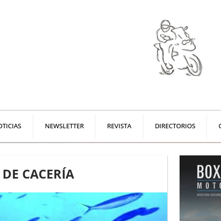
TICIAS
NEWSLETTER
REVISTA
DIRECTORIOS
A DE CACERÍA