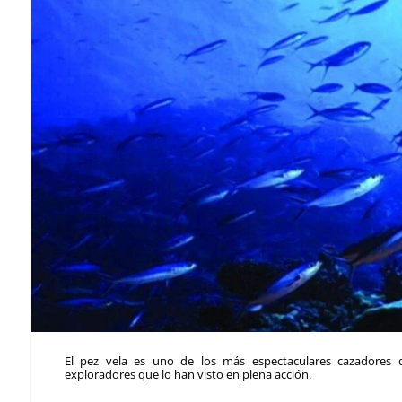
El pez vela es uno de los más espectaculares cazadores 
exploradores que lo han visto en plena acción.