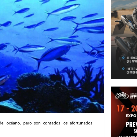
del océano, pero son contados los afortunados