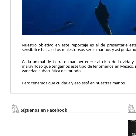
Nuestro objetivo en este reportaje es el de presentarle est
sensibilice hacia estos majestuosos seres marinos y así podam
Cada animal de tierra o mar pertenece al ciclo de la vida y
maravilloso que tengamos este tipo de fenómenos en México, nu
variedad subacuática del mundo.
Pero tenemos que cuidarla y eso está en nuestras manos.
Síguenos en Facebook