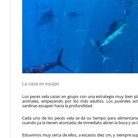
La caza en equipo
Los peces vela cazan en grupo con una estrategia muy bien 
animales, empezando por los más adultos. Los juveniles act
sardinas escapen hacia la profundidad.
Cada uno de los peces vela se da su tiempo para alimentarse; 
cuando ya la tienen atontada, de inmediato abren la boca y se 
Estuvimos muy cerca de ellos, a escasos diez cm, y siempre sup