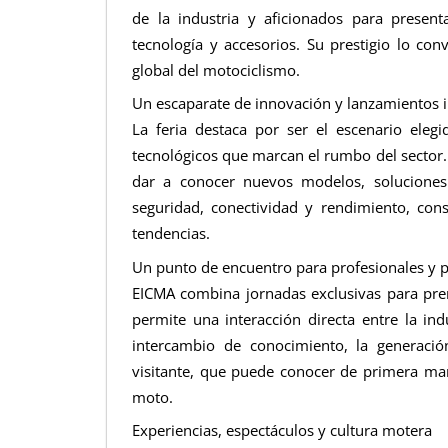
de la industria y aficionados para present
tecnología y accesorios. Su prestigio lo con
global del motociclismo.
Un escaparate de innovación y lanzamientos i
La feria destaca por ser el escenario eleg
tecnológicos que marcan el rumbo del sector.
dar a conocer nuevos modelos, soluciones
seguridad, conectividad y rendimiento, con
tendencias.
Un punto de encuentro para profesionales y p
EICMA combina jornadas exclusivas para prens
permite una interacción directa entre la indu
intercambio de conocimiento, la generació
visitante, que puede conocer de primera ma
moto.
Experiencias, espectáculos y cultura motera