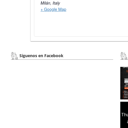
Milán
,
Italy
+ Google Map
Síguenos en Facebook
Th