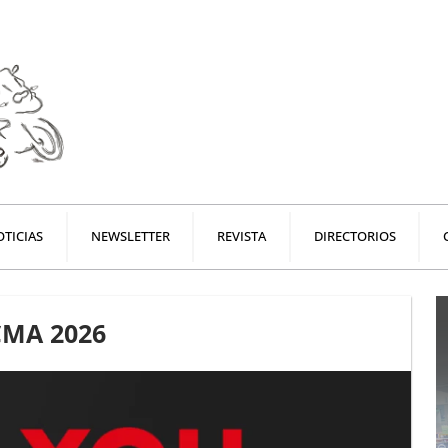
TICIAS
NEWSLETTER
REVISTA
DIRECTORIOS
CMA 2026