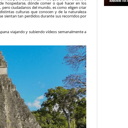
de hospedarse, dónde comer o qué hacer en los
to, pero ciudadanos del mundo, es como eligen criar
distintas culturas que conocen y de la naturaleza
se sientan tan perdidos durante sus recorridos por
 Hispana viajando y subiendo vídeos semanalmente a