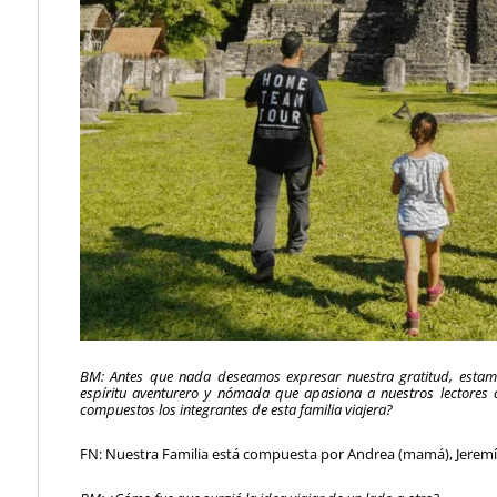
BM: Antes que nada deseamos expresar nuestra gratitud, estamo
espíritu aventurero y nómada que apasiona a nuestros lectores
compuestos los integrantes de esta familia viajera?
FN: Nuestra Familia está compuesta por Andrea (mamá), Jeremías 