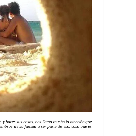
ar, y hacer sus cosas, nos llama mucho la atención que
embros de su familia a ser parte de eso, cosa que es