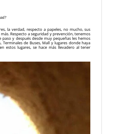
dad?
res, la verdad, respecto a papeles, no mucho, sus
a más. Respecto a seguridad y prevención, tenemos
 de paso y después desde muy pequeñas les hemos
 Terminales de Buses, Mall y lugares donde haya
en estos lugares, se hace más llevadero al tener