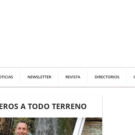
TICIAS
NEWSLETTER
REVISTA
DIRECTORIOS
EROS A TODO TERRENO