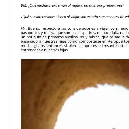
BM: ¿Qué medidas extreman al viajar a un país por primera vez?
¿Qué consideraciones tienen al viajar sobre todo con menores de e
FN: Bueno, respecto a las consideraciones a viajar con meno
pasaportes y dni, ya que somos sus padres, no hace falta nad
un botiquín de primeros auxilios, muy básico, que te saque
enseñado a nuestras hijas como comportarse en Aeropuertos,
mucha gente, entonces si bien siempre es estresante estar 
entrenadas a nuestras hijas.