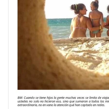
BM: Cuando se tiene hijos la gente muchas veces se limita de viaj
ustedes no solo no hicieron eso, sino que sumaron a todos los mi
extraordinaria, no en vano la atención qué han captado en redes.