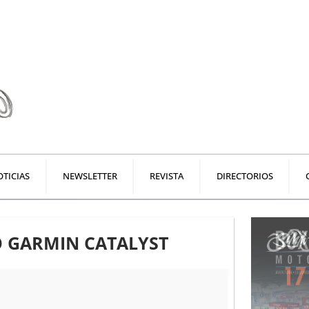
TICIAS
NEWSLETTER
REVISTA
DIRECTORIOS
 GARMIN CATALYST