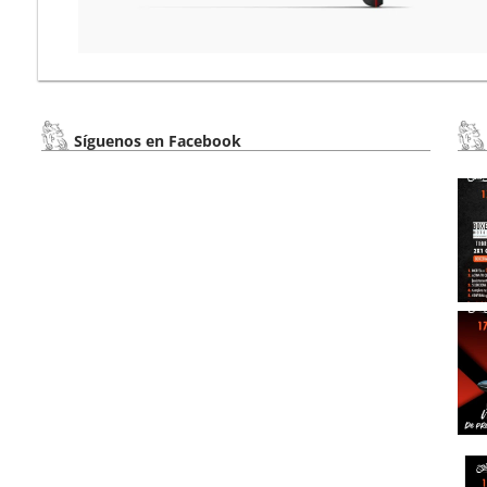
Síguenos en Facebook