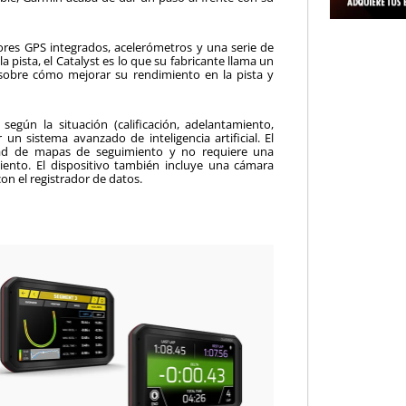
dores GPS integrados, acelerómetros y una serie de
 pista, el Catalyst es lo que su fabricante llama un
sobre cómo mejorar su rendimiento en la pista y
según la situación (calificación, adelantamiento,
un sistema avanzado de inteligencia artificial. El
dad de mapas de seguimiento y no requiere una
iento. El dispositivo también incluye una cámara
on el registrador de datos.