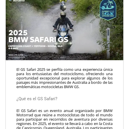
El GS Safari 2025 se perfila como una experiencia única
para los entusiastas del motociclismo, ofreciendo una
oportunidad excepcional para explorar algunos de los
paisajes más impresionantes de Australia a bordo de las
emblemáticas motocicletas BMW GS.
¿Qué es el GS Safari?
El GS Safari es un evento anual organizado por BMW
Motorrad que reúne a motociclistas de todo el mundo
para participar en recorridos de aventura por diversas
regiones.
En 2025, el evento se llevará a cabo en la Costa
de Capricornio, Queensland, Australia.
Los participantes