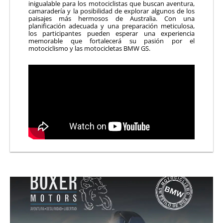
inigualable para los motociclistas que buscan aventura,
camaradería y la posibilidad de explorar algunos de los
paisajes más hermosos de Australia.
Con una
planificación adecuada y una preparación meticulosa,
los participantes pueden esperar una experiencia
memorable que fortalecerá su pasión por el
motociclismo y las motocicletas BMW GS.