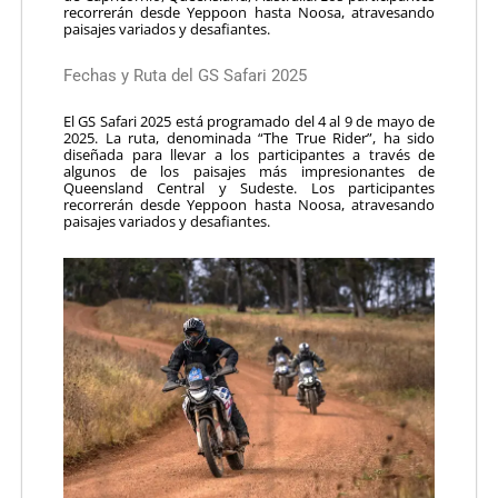
recorrerán desde Yeppoon hasta Noosa, atravesando
paisajes variados y desafiantes.
Fechas y Ruta del GS Safari 2025
El GS Safari 2025 está programado del 4 al 9 de mayo de
2025.
La ruta, denominada “The True Rider”, ha sido
diseñada para llevar a los participantes a través de
algunos de los paisajes más impresionantes de
Queensland Central y Sudeste. Los participantes
recorrerán desde Yeppoon hasta Noosa, atravesando
paisajes variados y desafiantes.