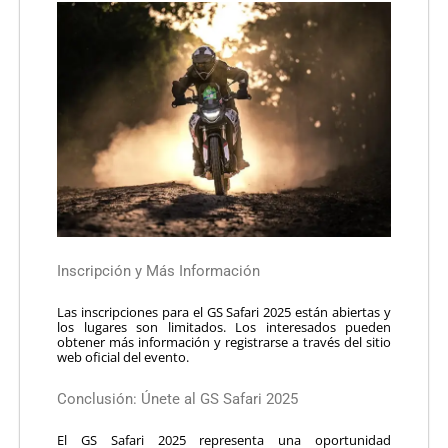
Inscripción y Más Información
Las inscripciones para el GS Safari 2025 están abiertas y
los lugares son limitados.
Los interesados pueden
obtener más información y registrarse a través del sitio
web oficial del evento.
​
Conclusión: Únete al GS Safari 2025
El GS Safari 2025 representa una oportunidad