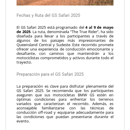
Fechas y Ruta del GS Safari 2025
El GS Safari 2025 está programado del
4 al 9 de mayo
de 2025
.
La ruta, denominada “The True Rider”, ha sido
diseñada para llevar a los participantes a través de
algunos de los paisajes más impresionantes de
Queensland Central y Sudeste.
Este recorrido promete
ofrecer una experiencia de conducción emocionante y
desafiante, con caminos que mantendrán a los
motociclistas comprometidos y activos durante todo el
trayecto.
Preparación para el GS Safari 2025
La preparación es clave para disfrutar plenamente del
GS Safari 2025.
Se recomienda que los participantes
aseguren que sus motocicletas BMW GS estén en
óptimas condiciones para enfrentar los terrenos
variados que caracterizan el recorrido.
Además, es
aconsejable familiarizarse con las técnicas de
conducción off-road y equiparse adecuadamente para
las condiciones que puedan presentarse durante el
evento.