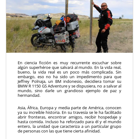
En ciencia ficción es muy recurrente escuchar sobre
algún superhéroe que salvará al mundo. En la vida real,
bueno, la vida real es un poco más complicada. Sin
embargo, eso no ha sido un impedimento para que
Jeffrey Polnaja, un BM indonesio, decidiera tomar su
BMW R 1150 GS Adventure y se dispusiera, no a salvar al
mundo, sino darle un grandioso ejemplo de paz y
hermandad.
Asia, África, Europa y media parte de América, conocen
ya su increíble historia. En su travesía se le ha facilitado
abrir fronteras, encontrar amigos, recibir hospedaje y
hasta comida. Incluso ha reforzado para él y el mundo
entero, la unidad que caracteriza a un particular grupo
de personas con las que tiene cierta afinidad.