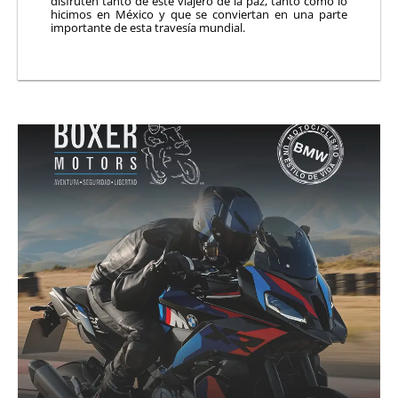
disfruten tanto de este viajero de la paz, tanto como lo
hicimos en México y que se conviertan en una parte
importante de esta travesía mundial.