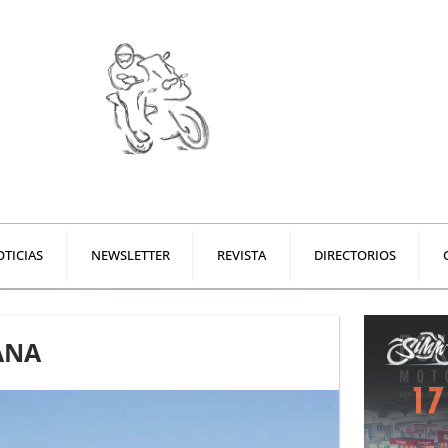
TICIAS
NEWSLETTER
REVISTA
DIRECTORIOS
ANA