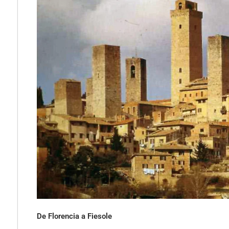
De Florencia a Fiesole