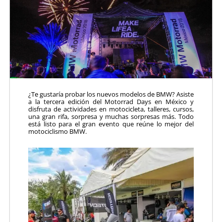
¿Te gustaría probar los nuevos modelos de BMW? Asiste
a la tercera edición del Motorrad Days en México y
disfruta de actividades en motocicleta, talleres, cursos,
una gran rifa, sorpresa y muchas sorpresas más. Todo
está listo para el gran evento que reúne lo mejor del
motociclismo BMW.