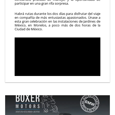
participar en una gran rifa sorpresa.
Habrá rutas durante los dos días para disfrutar del viaje
en compañía de más entusiastas apasionados. Únase a
esta gran celebración en las instalaciones de Jardines de
México, en Morelos, a poco más de dos horas de la
Ciudad de México.