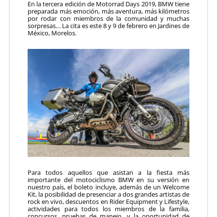
En la tercera edición de Motorrad Days 2019, BMW tiene
preparada más emoción, más aventura, más kilómetros
por rodar con miembros de la comunidad y muchas
sorpresas… La cita es este 8 y 9 de febrero en Jardines de
México, Morelos.
Para todos aquellos que asistan a la fiesta más
importante del motociclismo BMW en su versión en
nuestro país, el boleto incluye, además de un Welcome
Kit, la posibilidad de presenciar a dos grandes artistas de
rock en vivo, descuentos en Rider Equipment y Lifestyle,
actividades para todos los miembros de la familia,
concursos, pruebas de manejo, y la oportunidad de