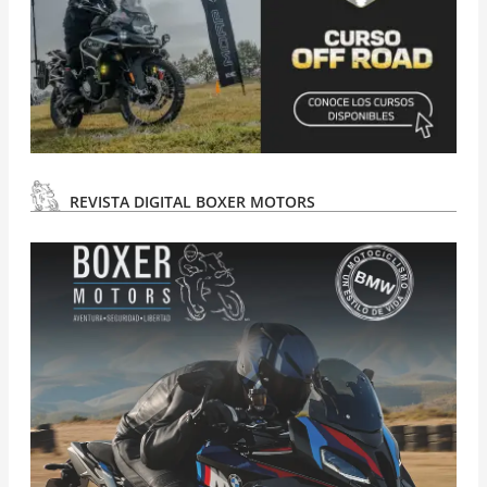
REVISTA DIGITAL BOXER MOTORS