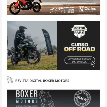
REVISTA DIGITAL BOXER MOTORS