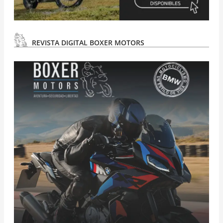
REVISTA DIGITAL BOXER MOTORS