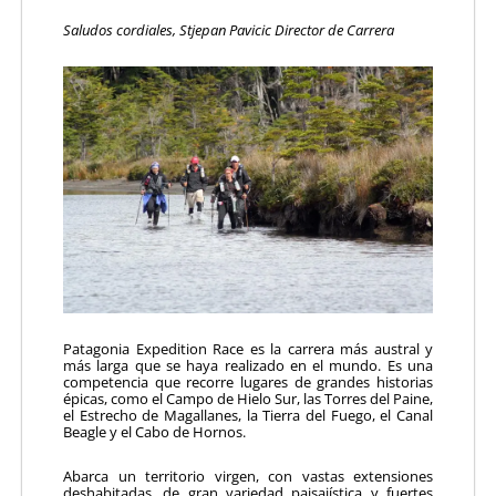
Saludos cordiales,
Stjepan Pavicic
Director de Carrera
Patagonia Expedition Race es la carrera más austral y
más larga que se haya realizado en el mundo. Es una
competencia que recorre lugares de grandes historias
épicas, como el Campo de Hielo Sur, las Torres del Paine,
el Estrecho de Magallanes, la Tierra del Fuego, el Canal
Beagle y el Cabo de Hornos.
Abarca un territorio virgen, con vastas extensiones
deshabitadas, de gran variedad paisajística y fuertes