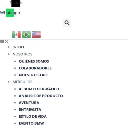
Tiktok
Whatsapp
INICIO
NOSOTROS
QUIÉNES SOMOS
COLABORADORES
NUESTRO STAFF
ARTÍCULOS
ÁLBUM FOTOGRÁFICO
ANÁLISIS DE PRODUCTO
AVENTURA
ENTREVISTA
ESTILO DE VIDA
EVENTO BMW