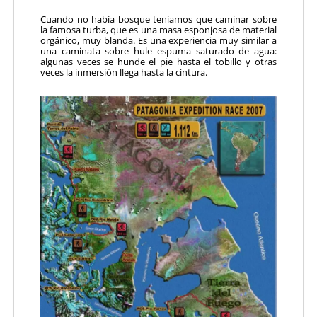
Cuando no había bosque teníamos que caminar sobre
la famosa turba, que es una masa esponjosa de material
orgánico, muy blanda. Es una experiencia muy similar a
una caminata sobre hule espuma saturado de agua:
algunas veces se hunde el pie hasta el tobillo y otras
veces la inmersión llega hasta la cintura.