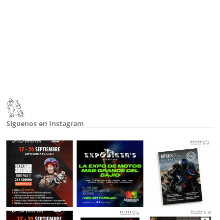
Síguenos en Instagram