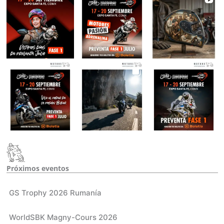
Próximos eventos​
GS Trophy 2026 Rumanía
WorldSBK Magny-Cours 2026