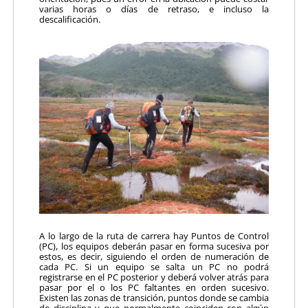
varias horas o días de retraso, e incluso la
descalificación.
A lo largo de la ruta de carrera hay Puntos de Control
(PC), los equipos deberán pasar en forma sucesiva por
estos, es decir, siguiendo el orden de numeración de
cada PC. Si un equipo se salta un PC no podrá
registrarse en el PC posterior y deberá volver atrás para
pasar por el o los PC faltantes en orden sucesivo.
Existen las zonas de transición, puntos donde se cambia