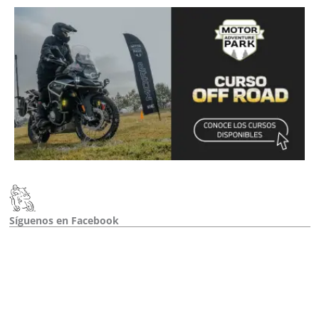
Síguenos en Facebook