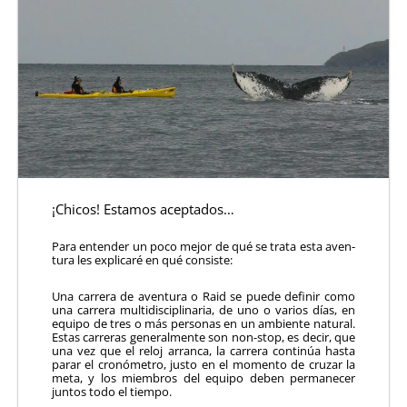
¡Chicos! Estamos aceptados…
Para entender un poco mejor de qué se trata esta aven­
tura les explicaré en qué consiste:
Una carrera de aventura o Raid se puede definir como
una carrera multidisciplinaria, de uno o varios días, en
equipo de tres o más personas en un ambiente natural.
Estas carreras generalmente son non-stop, es decir, que
una vez que el reloj arranca, la carrera continúa hasta
parar el cronómetro, justo en el momento de cruzar la
meta, y los miembros del equipo deben permanecer
juntos todo el tiempo.