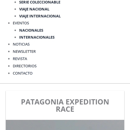
SERIE COLECCIONABLE
VIAJE NACIONAL
VIAJE INTERNACIONAL
EVENTOS
NACIONALES
INTERNACIONALES
NOTICIAS
NEWSLETTER
REVISTA
DIRECTORIOS
CONTACTO
PATAGONIA EXPEDITION
RACE