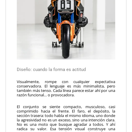
Diseño: cuando la forma es actitud
Visualmente, rompe con cualquier expectativa
conservadora. El lenguaje es más minimalista, pero
también más tenso. Cada línea parece estar ahí por una
razón funcional… o provocadora.
El conjunto se siente compacto, musculoso, casi
comprimido hacia el frente. El faro, el depósito, la
sección trasera: todo habla el mismo idioma, uno donde
la agresividad no es un exceso, sino una intención clara.
No es una moto que busque agradar a todos. Y ahí
radica su valor. Esa tensión visual construye una