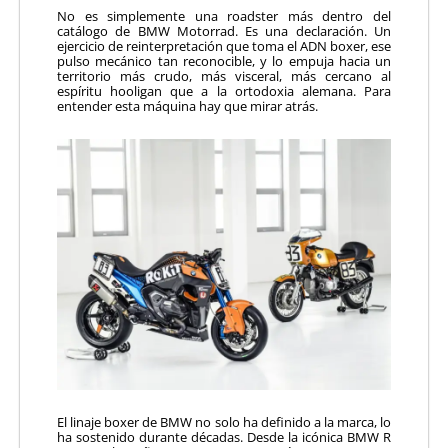
No es simplemente una roadster más dentro del
catálogo de BMW Motorrad. Es una declaración. Un
ejercicio de reinterpretación que toma el ADN boxer, ese
pulso mecánico tan reconocible, y lo empuja hacia un
territorio más crudo, más visceral, más cercano al
espíritu hooligan que a la ortodoxia alemana. Para
entender esta máquina hay que mirar atrás.
El linaje boxer de BMW no solo ha definido a la marca, lo
ha sostenido durante décadas. Desde la icónica BMW R