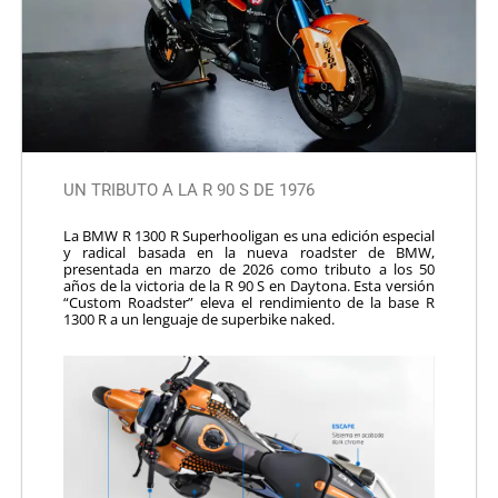
UN TRIBUTO A LA R 90 S DE 1976
La BMW R 1300 R Superhooligan es una edición especial
y radical basada en la nueva roadster de BMW,
presentada en marzo de 2026 como tributo a los 50
años de la victoria de la R 90 S en Daytona. Esta versión
“Custom Roadster” eleva el rendimiento de la base R
1300 R a un lenguaje de superbike naked.