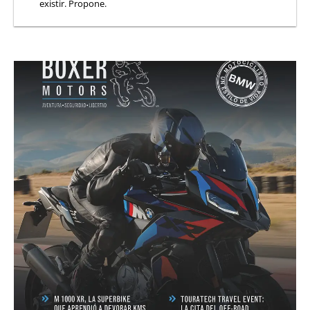
existir. Propone.