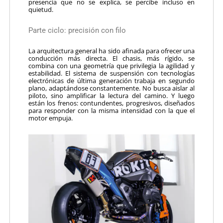
presencia que no se explica, se percibe incluso en
quietud.
Parte ciclo: precisión con filo
La arquitectura general ha sido afinada para ofrecer una
conducción más directa. El chasis, más rígido, se
combina con una geometría que privilegia la agilidad y
estabilidad. El sistema de suspensión con tecnologías
electrónicas de última generación trabaja en segundo
plano, adaptándose constantemente. No busca aislar al
piloto, sino amplificar la lectura del camino. Y luego
están los frenos: contundentes, progresivos, diseñados
para responder con la misma intensidad con la que el
motor empuja.