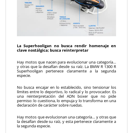
La Superhooligan no busca rendir homenaje en
clave nostálgica; busca reinterpretar
Hay motos que nacen para evolucionar una categoría…
y otras que la desafían desde su raíz. La BMW R 1300 R
Superhooligan pertenece claramente a la segunda
especie.
No busca encajar en lo establecido, sino tensionar los
límites entre lo deportivo, lo radical y lo provocador. Es
una reinterpretación del ADN boxer que no pide
permiso: lo cuestiona, lo empuja y lo transforma en una
declaración de carácter sobre ruedas.
Hay motos que evolucionan una categoría… y otras que
la desafían desde su raíz, y esta pertenece claramente a
la segunda especie.