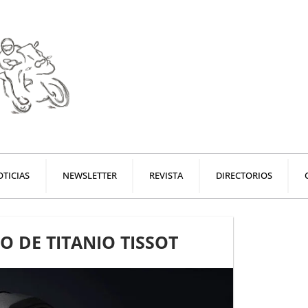
TICIAS
NEWSLETTER
REVISTA
DIRECTORIOS
O DE TITANIO TISSOT