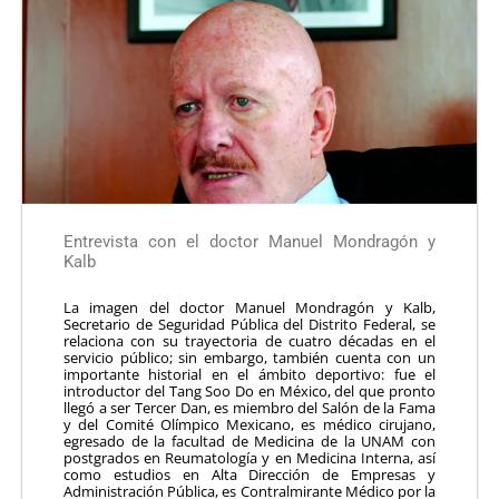
Entrevista con el doctor Manuel Mondragón y
Kalb
La imagen del doctor Manuel Mondragón y Kalb,
Secretario de Seguridad Pública del Distrito Federal, se
relaciona con su trayectoria de cuatro décadas en el
servicio público; sin embargo, también cuenta con un
importante historial en el ámbito deportivo: fue el
introductor del Tang Soo Do en México, del que pronto
llegó a ser Tercer Dan, es miembro del Salón de la Fama
y del Comité Olímpico Mexicano, es médico cirujano,
egresado de la facultad de Medicina de la UNAM con
postgrados en Reumatología y en Medicina Interna, así
como estudios en Alta Dirección de Empresas y
Administración Pública, es Contralmirante Médico por la