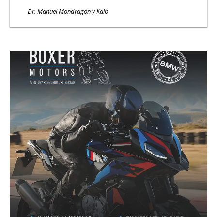
Dr. Manuel Mondragón y Kalb