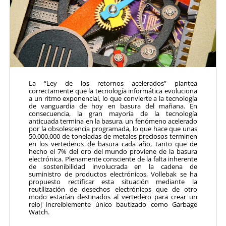
La “Ley de los retornos acelerados” plantea
correctamente que la tecnología informática evoluciona
a un ritmo exponencial, lo que convierte a la tecnología
de vanguardia de hoy en basura del mañana. En
consecuencia, la gran mayoría de la tecnología
anticuada termina en la basura, un fenómeno acelerado
por la obsolescencia programada, lo que hace que unas
50.000.000 de toneladas de metales preciosos terminen
en los vertederos de basura cada año, tanto que de
hecho el 7% del oro del mundo proviene de la basura
electrónica. Plenamente consciente de la falta inherente
de sostenibilidad involucrada en la cadena de
suministro de productos electrónicos, Vollebak se ha
propuesto rectificar esta situación mediante la
reutilización de desechos electrónicos que de otro
modo estarían destinados al vertedero para crear un
reloj increíblemente único bautizado como Garbage
Watch.