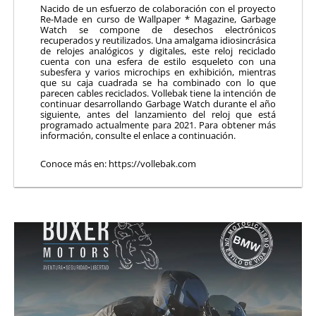
Nacido de un esfuerzo de colaboración con el proyecto
Re-Made en curso de Wallpaper * Magazine, Garbage
Watch se compone de desechos electrónicos
recuperados y reutilizados. Una amalgama idiosincrásica
de relojes analógicos y digitales, este reloj reciclado
cuenta con una esfera de estilo esqueleto con una
subesfera y varios microchips en exhibición, mientras
que su caja cuadrada se ha combinado con lo que
parecen cables reciclados. Vollebak tiene la intención de
continuar desarrollando Garbage Watch durante el año
siguiente, antes del lanzamiento del reloj que está
programado actualmente para 2021. Para obtener más
información, consulte el enlace a continuación.
Conoce más en: https://vollebak.com