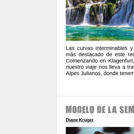
Las curvas interminables y 
más destacado de este reco
Comenzando en Klagenfurt, A
nuestro viaje nos lleva a t
Alpes Julianos, donde tenem
Diane Kruger