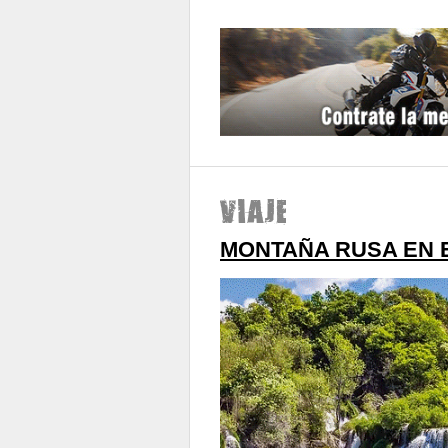
MONTAÑA RUSA EN E