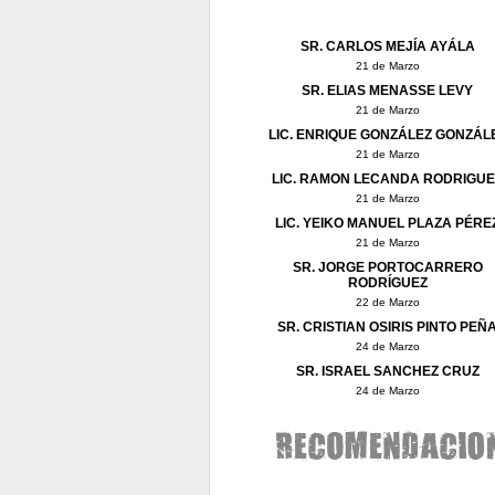
SR. CARLOS MEJÍA AYÁLA
21 de Marzo
SR. ELIAS MENASSE LEVY
21 de Marzo
LIC. ENRIQUE GONZÁLEZ GONZÁL
21 de Marzo
LIC. RAMON LECANDA RODRIGUE
21 de Marzo
LIC. YEIKO MANUEL PLAZA PÉRE
21 de Marzo
SR. JORGE PORTOCARRERO
RODRÍGUEZ
22 de Marzo
SR. CRISTIAN OSIRIS PINTO PEÑ
24 de Marzo
SR. ISRAEL SANCHEZ CRUZ
24 de Marzo