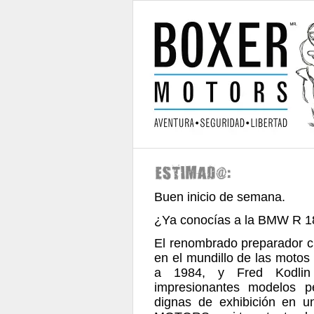
Buen inicio de semana.
¿Ya conocías a la BMW R 1
El renombrado preparador c
en el mundillo de las motos
a 1984, y Fred Kodlin
impresionantes modelos p
dignas de exhibición en 