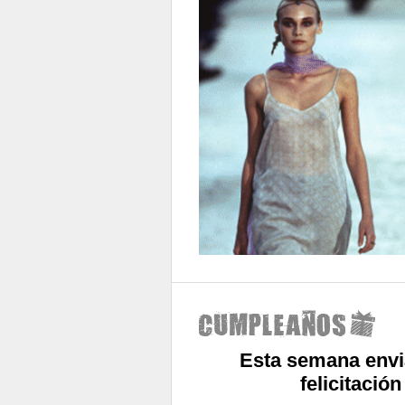
Esta semana envi
felicitació