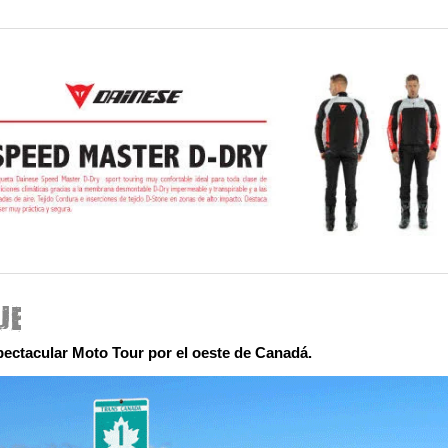
ectacular Moto Tour por el oeste de Canadá.