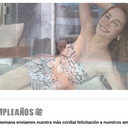
 semana enviamos nuestra más cordial felicitación a nuestros am