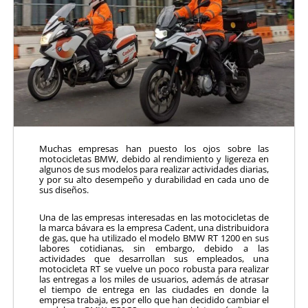
Muchas empresas han puesto los ojos sobre las
motocicletas BMW, debido al rendimiento y ligereza en
algunos de sus modelos para realizar actividades diarias,
y por su alto desempeño y durabilidad en cada uno de
sus diseños.
Una de las empresas interesadas en las motocicletas de
la marca bávara es la empresa Cadent, una distribuidora
de gas, que ha utilizado el modelo BMW RT 1200 en sus
labores cotidianas, sin embargo, debido a las
actividades que desarrollan sus empleados, una
motocicleta RT se vuelve un poco robusta para realizar
las entregas a los miles de usuarios, además de atrasar
el tiempo de entrega en las ciudades en donde la
empresa trabaja, es por ello que han decidido cambiar el