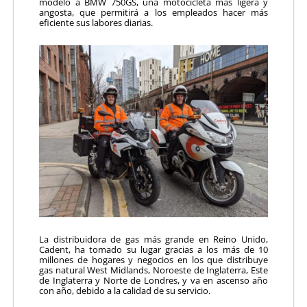
modelo a BMW 750GS, una motocicleta más ligera y
angosta, que permitirá a los empleados hacer más
eficiente sus labores diarias.
La distribuidora de gas más grande en Reino Unido,
Cadent, ha tomado su lugar gracias a los más de 10
millones de hogares y negocios en los que distribuye
gas natural West Midlands, Noroeste de Inglaterra, Este
de Inglaterra y Norte de Londres, y va en ascenso año
con año, debido a la calidad de su servicio.