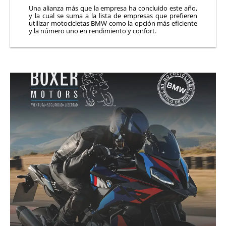
Una alianza más que la empresa ha concluido este año,
y la cual se suma a la lista de empresas que prefieren
utilizar motocicletas BMW como la opción más eficiente
y la número uno en rendimiento y confort.