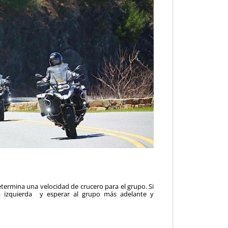
termina una velocidad de crucero para el grupo. Si
la izquierda y esperar al grupo más adelante y