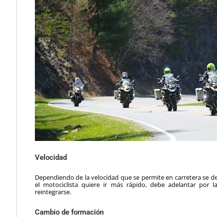
Velocidad
Dependiendo de la velocidad que se permite en carretera se de
el motociclista quiere ir más rápido, debe adelantar por 
reintegrarse.
Cambio de formación