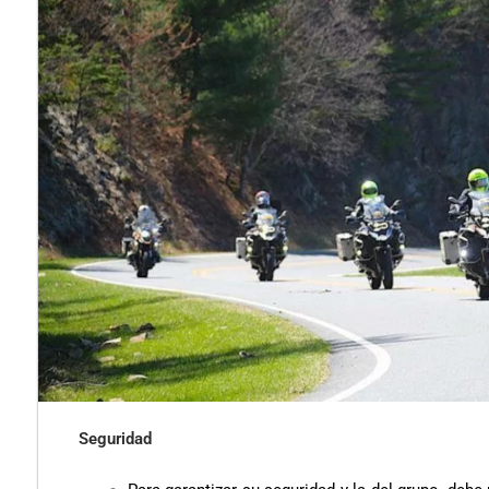
Seguridad