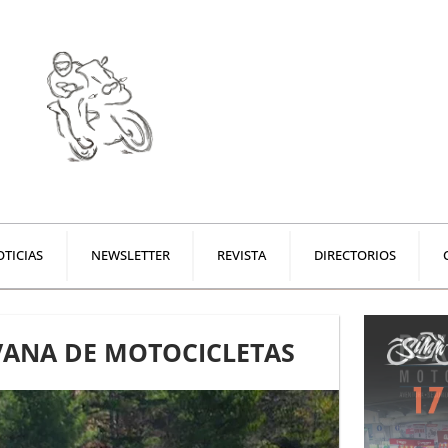
TICIAS
NEWSLETTER
REVISTA
DIRECTORIOS
ANA DE MOTOCICLETAS