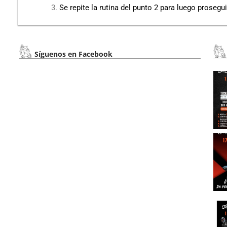
Se repite la rutina del punto 2 para luego proseg
Síguenos en Facebook