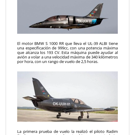
El motor BMW S 1000 RR que lleva el UL-39 ALBI tiene
una especificación de 999cc, con una potencia máxima
que alcanza los 193 CV. Esta máquina puede ayudar al
avión a volar a una velocidad máxima de 340 kilómetros
por hora, con un rango de vuelo de 2,5 horas.
La primera prueba de vuelo la realizó el piloto Radim