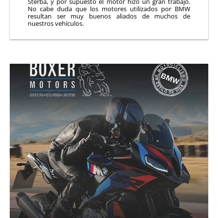
Sterba, y por supuesto el motor hizo un gran trabajo.
No cabe duda que los motores utilizados por BMW
resultan ser muy buenos aliados de muchos de
nuestros vehículos.