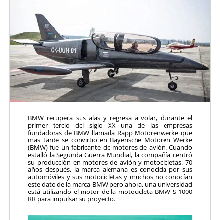
BMW recupera sus alas y regresa a volar, durante el
primer tercio del siglo XX una de las empresas
fundadoras de BMW llamada Rapp Motorenwerke que
más tarde se convirtió en Bayerische Motoren Werke
(BMW) fue un fabricante de motores de avión. Cuando
estalló la Segunda Guerra Mundial, la compañía centró
su producción en motores de avión y motocicletas. 70
años después, la marca alemana es conocida por sus
automóviles y sus motocicletas y muchos no conocían
este dato de la marca BMW pero ahora, una universidad
está utilizando el motor de la motocicleta BMW S 1000
RR para impulsar su proyecto.