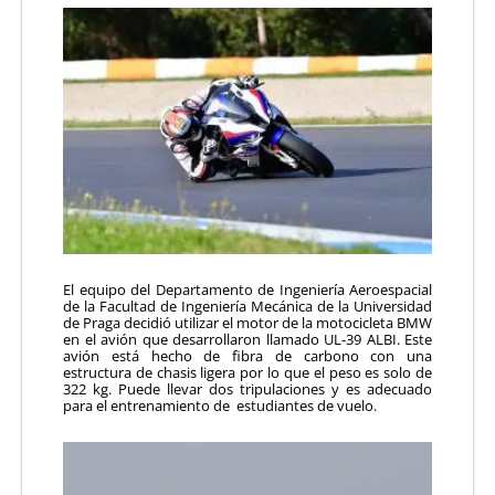
El equipo del Departamento de Ingeniería Aeroespacial
de la Facultad de Ingeniería Mecánica de la Universidad
de Praga decidió utilizar el motor de la motocicleta BMW
en el avión que desarrollaron llamado UL-39 ALBI. Este
avión está hecho de fibra de carbono con una
estructura de chasis ligera por lo que el peso es solo de
322 kg. Puede llevar dos tripulaciones y es adecuado
para el entrenamiento de estudiantes de vuelo.