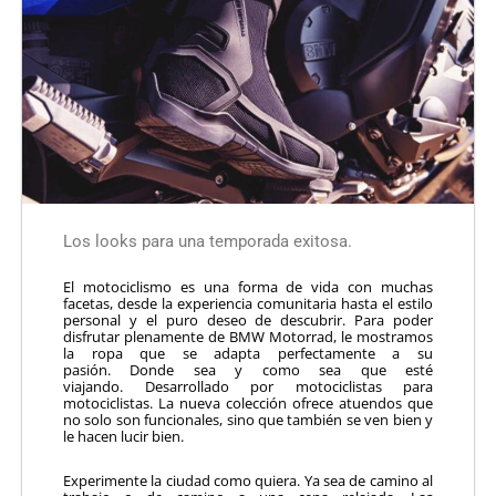
Los looks para una temporada exitosa.
El motociclismo es una forma de vida con muchas
facetas, desde la experiencia comunitaria hasta el estilo
personal y el puro deseo de descubrir. Para poder
disfrutar plenamente de BMW Motorrad, le mostramos
la ropa que se adapta perfectamente a su
pasión. Donde sea y como sea que esté
viajando. Desarrollado por motociclistas para
motociclistas. La nueva colección ofrece atuendos que
no solo son funcionales, sino que también se ven bien y
le hacen lucir bien.
Experimente la ciudad como quiera. Ya sea de camino al