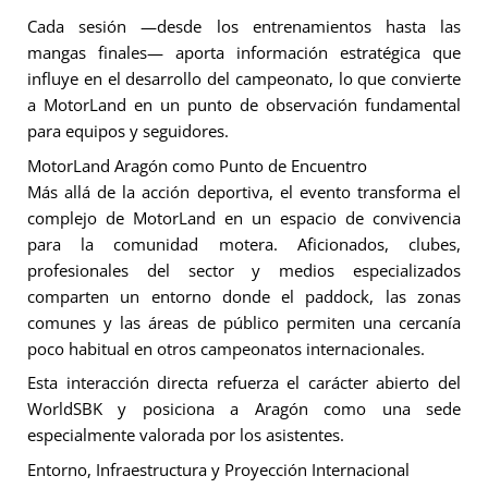
Cada sesión —desde los entrenamientos hasta las
mangas finales— aporta información estratégica que
influye en el desarrollo del campeonato, lo que convierte
a MotorLand en un punto de observación fundamental
para equipos y seguidores.
MotorLand Aragón como Punto de Encuentro
Más allá de la acción deportiva, el evento transforma el
complejo de MotorLand en un espacio de convivencia
para la comunidad motera. Aficionados, clubes,
profesionales del sector y medios especializados
comparten un entorno donde el paddock, las zonas
comunes y las áreas de público permiten una cercanía
poco habitual en otros campeonatos internacionales.
Esta interacción directa refuerza el carácter abierto del
WorldSBK y posiciona a Aragón como una sede
especialmente valorada por los asistentes.
Entorno, Infraestructura y Proyección Internacional