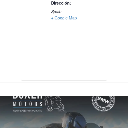
Dirección:
Spain
+ Google Map