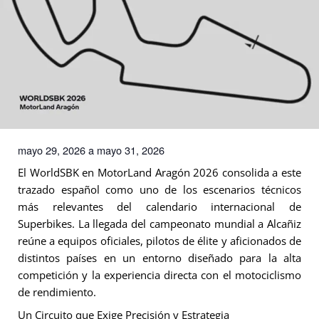
mayo 29, 2026
a
mayo 31, 2026
El WorldSBK en MotorLand Aragón 2026 consolida a este
trazado español como uno de los escenarios técnicos
más relevantes del calendario internacional de
Superbikes. La llegada del campeonato mundial a Alcañiz
reúne a equipos oficiales, pilotos de élite y aficionados de
distintos países en un entorno diseñado para la alta
competición y la experiencia directa con el motociclismo
de rendimiento.
Un Circuito que Exige Precisión y Estrategia