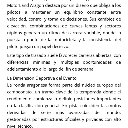
MotorLand Aragón destaca por un diseño que obliga a los
pilotos a mantener un equilibrio constante entre
velocidad, control y toma de decisiones. Sus cambios de
elevación, combinaciones de curvas lentas y sectores
rápidos generan un ritmo de carrera variable, donde la
puesta a punto de la motocicleta y la consistencia del
piloto juegan un papel decisivo.
Este tipo de trazado suele favorecer carreras abiertas, con
diferencias mínimas y múltiples oportunidades de
adelantamiento a lo largo del fin de semana.
La Dimensión Deportiva del Evento
La ronda aragonesa forma parte del núcleo europeo del
campeonato, un tramo clave de la temporada donde el
rendimiento comienza a definir posiciones importantes
en la clasificación general. En pista coinciden las motos
derivadas de serie más avanzadas del mundo,
gestionadas por estructuras oficiales y privadas con alto
nivel técnico.