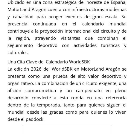
Ubicado en una zona estratégica del noreste de España,
MotorLand Aragón cuenta con infraestructuras modernas
y capacidad para acoger eventos de gran escala. Su
presencia continuada en el calendario mundial
contribuye a la proyección internacional del circuito y de
la región, atrayendo visitantes que combinan el
seguimiento deportivo con actividades turísticas y
culturales.
Una Cita Clave del Calendario WorldSBK
La edición 2026 del WorldSBK en MotorLand Aragón se
presenta como una prueba de alto valor deportivo y
organizativo. La combinación de un circuito exigente, una
afición comprometida y un campeonato en pleno
desarrollo convierte a esta ronda en una referencia
dentro de la temporada, tanto para quienes siguen el
mundial desde las gradas como para quienes lo viven
desde el paddock.