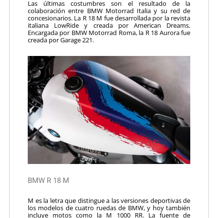
Las últimas costumbres son el resultado de la
colaboración entre BMW Motorrad Italia y su red de
concesionarios. La R 18 M fue desarrollada por la revista
italiana LowRide y creada por American Dreams.
Encargada por BMW Motorrad Roma, la R 18 Aurora fue
creada por Garage 221.
BMW R 18 M
M es la letra que distingue a las versiones deportivas de
los modelos de cuatro ruedas de BMW, y hoy también
incluye motos como la M 1000 RR. La fuente de