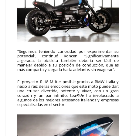
“Seguimos teniendo curiosidad por experimentar su
potencial”, continuó Roncen. “Significativamente
aligerada, la bicicleta también debería ser fácil de
manejar debido a su posición de conducción, que es
más compacta y cargada hacia adelante, sin exagerar”.
El proyecto R 18 M fue posible gracias a BMW Italia y
nació a raíz de las emociones que esta moto puede dar:
una cruiser divertida, potente y vivaz, con un gran
corazón y un par infinito.
LowRide
ha involucrado a
algunos de los mejores artesanos italianos y empresas
especializadas en el sector.