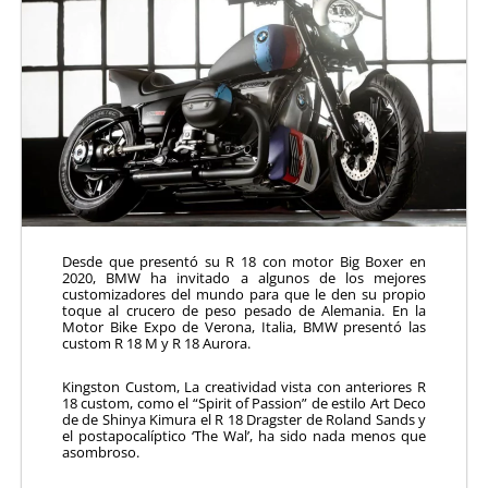
Desde que presentó su R 18 con motor Big Boxer en
2020, BMW ha invitado a algunos de los mejores
customizadores del mundo para que le den su propio
toque al crucero de peso pesado de Alemania. En la
Motor Bike Expo de Verona, Italia, BMW presentó las
custom R 18 M y R 18 Aurora.
Kingston Custom,
La creatividad vista con anteriores R
18 custom, como el “Spirit of Passion” de estilo Art Deco
de
de Shinya Kimura
el R 18 Dragster de Roland Sands y
el postapocalíptico ‘The Wal’
, ha sido nada menos que
asombroso.