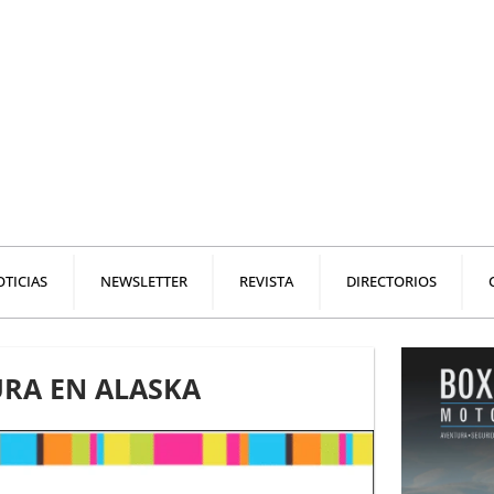
TICIAS
NEWSLETTER
REVISTA
DIRECTORIOS
URA EN ALASKA