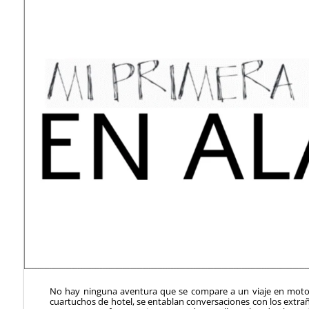
No hay ninguna aventura que se compare a un viaje en motoc
cuartuchos de hotel, se entablan conversaciones con los extrañ