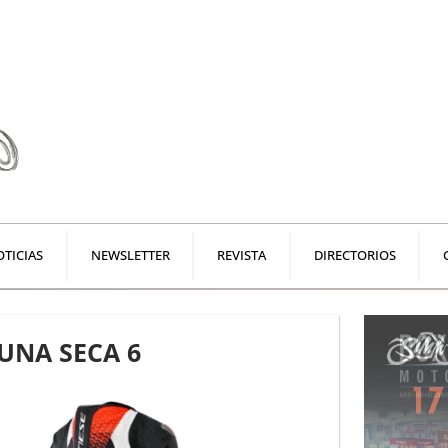
TICIAS
NEWSLETTER
REVISTA
DIRECTORIOS
UNA SECA 6