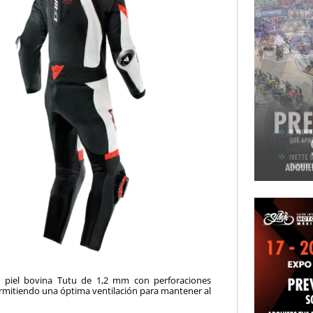
 piel bovina Tutu de 1,2 mm con perforaciones
permitiendo una óptima ventilación para mantener al