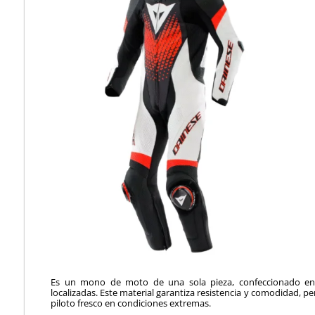
Es un mono de moto de una sola pieza, confeccionado en
localizadas. Este material garantiza resistencia y comodidad, 
piloto fresco en condiciones extremas.