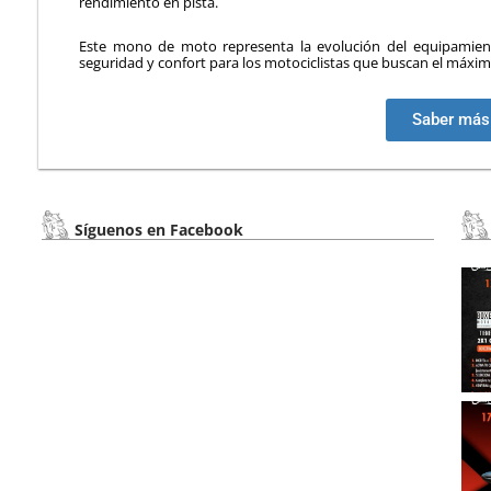
rendimiento en pista.
Este mono de moto representa la evolución del equipamient
seguridad y confort para los motociclistas que buscan el máxi
Saber más
Síguenos en Facebook