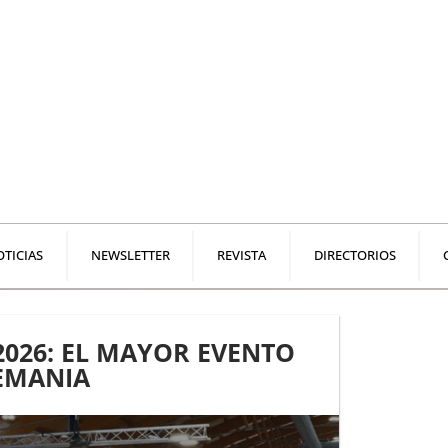
TICIAS
NEWSLETTER
REVISTA
DIRECTORIOS
026: EL MAYOR EVENTO
LEMANIA