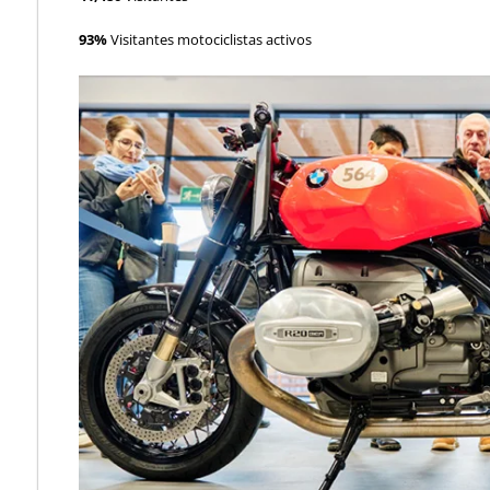
93%
Visitantes motociclistas activos