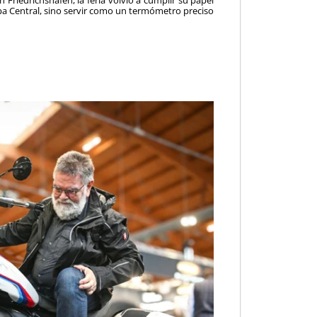
pa Central, sino servir como un termómetro preciso