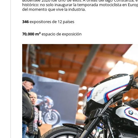
histórico: no solo inaugurar la temporada motociclista en Euro
del momento que vive la industria.
346
expositores de 12 países
70,000 m²
espacio de exposición