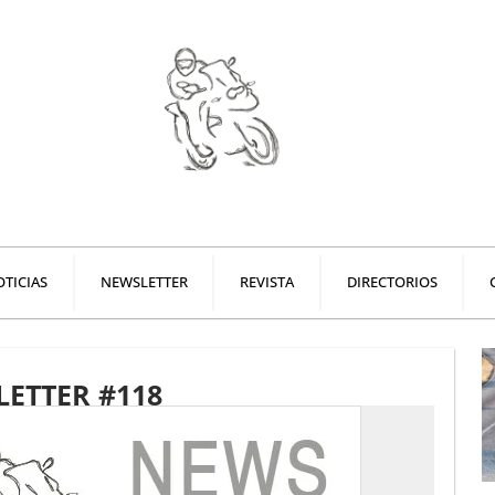
TICIAS
NEWSLETTER
REVISTA
DIRECTORIOS
ETTER #118