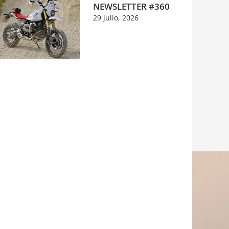
NEWSLETTER #360
29 julio, 2026