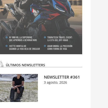
ÚLTIMOS NEWSLETTERS
NEWSLETTER #361
3 agosto, 2026