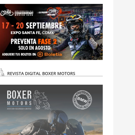
REVISTA DIGITAL BOXER MOTORS