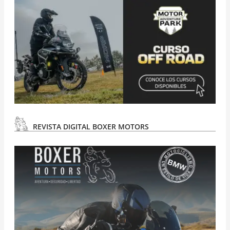
REVISTA DIGITAL BOXER MOTORS