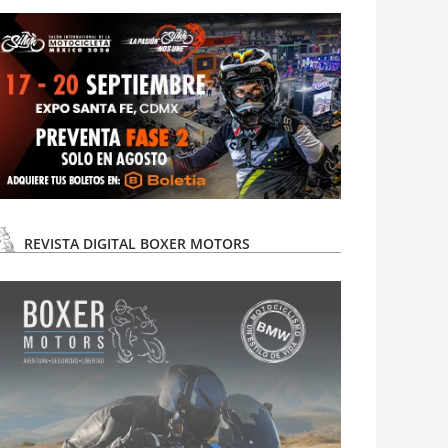
REVISTA DIGITAL BOXER MOTORS