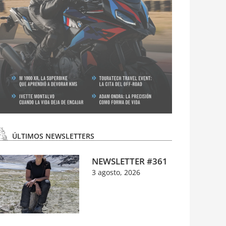
ÚLTIMOS NEWSLETTERS
NEWSLETTER #361
3 agosto, 2026