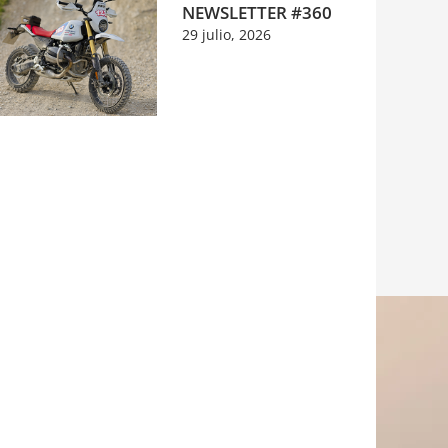
NEWSLETTER #360
29 julio, 2026