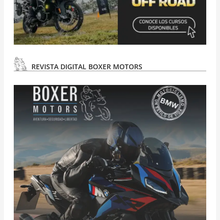
REVISTA DIGITAL BOXER MOTORS