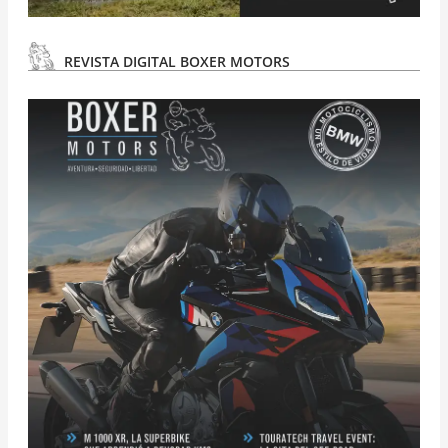
REVISTA DIGITAL BOXER MOTORS