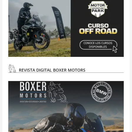
REVISTA DIGITAL BOXER MOTORS