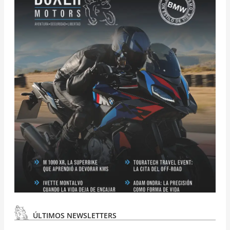
ÚLTIMOS NEWSLETTERS