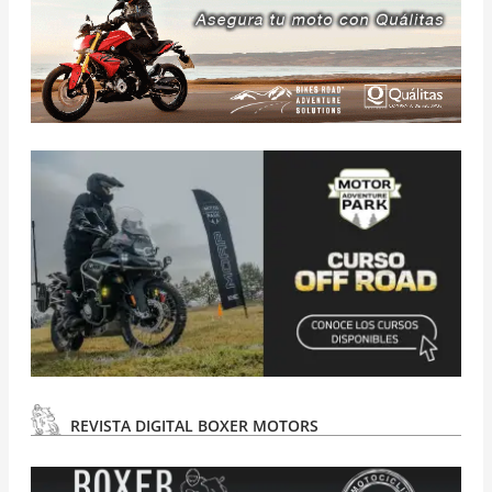
REVISTA DIGITAL BOXER MOTORS