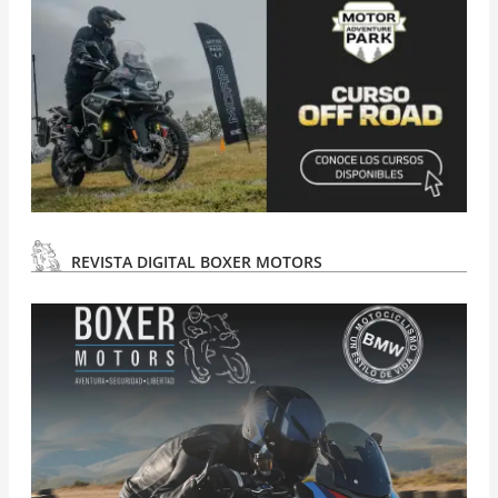
REVISTA DIGITAL BOXER MOTORS