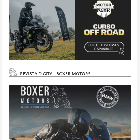
REVISTA DIGITAL BOXER MOTORS